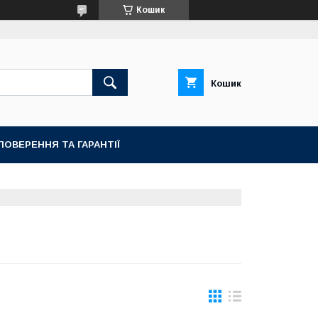
Кошик
Кошик
ПОВЕРЕННЯ ТА ГАРАНТІЇ