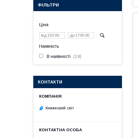
ФІЛЬТРИ
Ціна
Наявність
В наявності
24
КОНТАКТИ
Книжковий світ