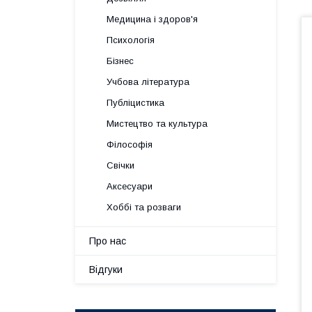
Медицина і здоров'я
Психологія
Бізнес
Учбова література
Публіцистика
Мистецтво та культура
Філософія
Свічки
Аксесуари
Хоббі та розваги
Про нас
Відгуки