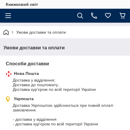
Книжковий світ
Умови доставки та оплати
Умови доставки та оплати
Способи доставки
Нова Пошта
Доставка у відділення;

Доставка до поштомату;

Доставка кур'єром по всій території України
Укрпошта
Доставка Укрпоштою здійснюється при повній оплаті 
замовлення.

- доставка у відділення

- доставка кур'єром по всій території України