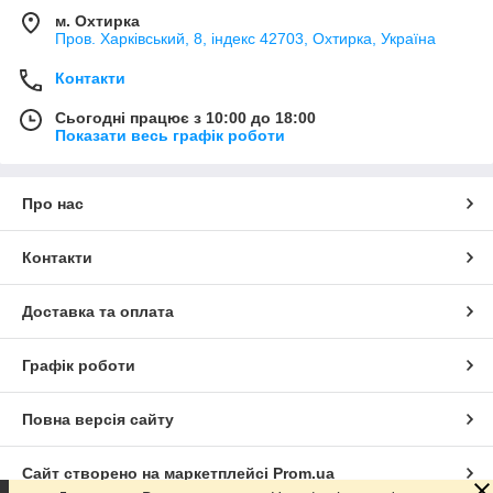
м. Охтирка
Пров. Харківський, 8, індекс 42703, Охтирка, Україна
Контакти
Сьогодні працює з 10:00 до 18:00
Показати весь графік роботи
Про нас
Контакти
Доставка та оплата
Графік роботи
Повна версія сайту
Сайт створено на маркетплейсі
Prom.ua