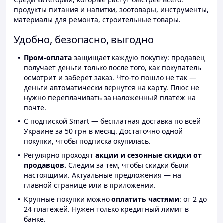
продукты питания и напитки, зоотовары, инструменты,
материалы для ремонта, строительные товары.
Удобно, безопасно, выгодно
Пром-оплата
защищает каждую покупку: продавец
получает деньги только после того, как покупатель
осмотрит и заберёт заказ. Что-то пошло не так —
деньги автоматически вернутся на карту. Плюс не
нужно переплачивать за наложенный платёж на
почте.
С подпиской Smart — бесплатная доставка по всей
Украине за 50 грн в месяц. Достаточно одной
покупки, чтобы подписка окупилась.
Регулярно проходят
акции и сезонные скидки от
продавцов.
Следим за тем, чтобы скидки были
настоящими. Актуальные предложения — на
главной странице или в приложении.
Крупные покупки можно
оплатить частями
: от 2 до
24 платежей. Нужен только кредитный лимит в
банке.