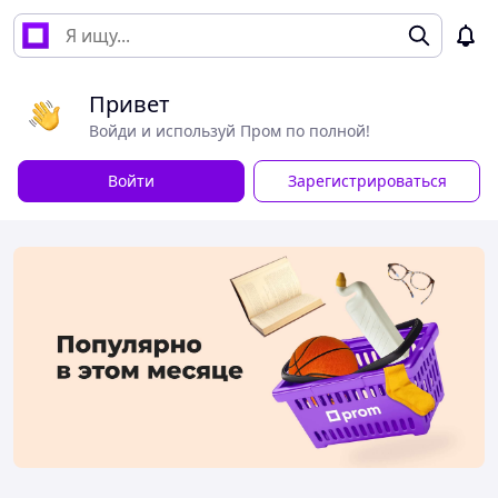
Привет
Войди и используй Пром по полной!
Войти
Зарегистрироваться