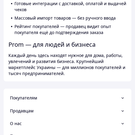
Готовые интеграции с доставкой, оплатой и выдачей
чеков
Массовый импорт товаров — без ручного ввода
Рейтинг покупателей — продавец видит опыт
покупателя ещё до подтверждения заказа
Prom — для людей и бизнеса
Каждый день здесь находят нужное для дома, работы,
увлечений и развития бизнеса. Крупнейший
маркетплейс Украины — для миллионов покупателей и
тысяч предпринимателей.
Покупателям
Продавцам
О нас