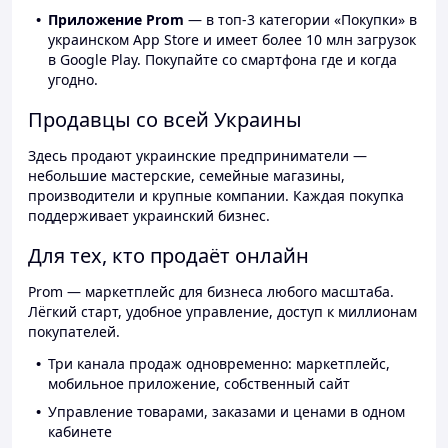
Приложение Prom
— в топ-3 категории «Покупки» в
украинском App Store и имеет более 10 млн загрузок
в Google Play. Покупайте со смартфона где и когда
угодно.
Продавцы со всей Украины
Здесь продают украинские предприниматели —
небольшие мастерские, семейные магазины,
производители и крупные компании. Каждая покупка
поддерживает украинский бизнес.
Для тех, кто продаёт онлайн
Prom — маркетплейс для бизнеса любого масштаба.
Лёгкий старт, удобное управление, доступ к миллионам
покупателей.
Три канала продаж одновременно: маркетплейс,
мобильное приложение, собственный сайт
Управление товарами, заказами и ценами в одном
кабинете