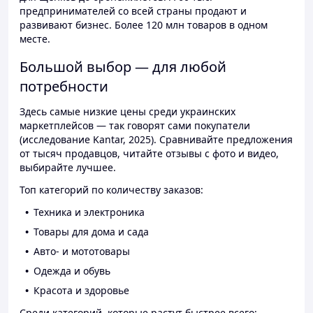
предпринимателей со всей страны продают и
развивают бизнес. Более 120 млн товаров в одном
месте.
Большой выбор — для любой
потребности
Здесь самые низкие цены среди украинских
маркетплейсов — так говорят сами покупатели
(исследование Kantar, 2025). Сравнивайте предложения
от тысяч продавцов, читайте отзывы с фото и видео,
выбирайте лучшее.
Топ категорий по количеству заказов:
Техника и электроника
Товары для дома и сада
Авто- и мототовары
Одежда и обувь
Красота и здоровье
Среди категорий, которые растут быстрее всего: