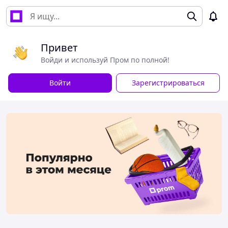
Привет
Войди и используй Пром по полной!
Войти
Зарегистрироваться