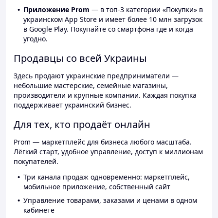
Приложение Prom
— в топ-3 категории «Покупки» в
украинском App Store и имеет более 10 млн загрузок
в Google Play. Покупайте со смартфона где и когда
угодно.
Продавцы со всей Украины
Здесь продают украинские предприниматели —
небольшие мастерские, семейные магазины,
производители и крупные компании. Каждая покупка
поддерживает украинский бизнес.
Для тех, кто продаёт онлайн
Prom — маркетплейс для бизнеса любого масштаба.
Лёгкий старт, удобное управление, доступ к миллионам
покупателей.
Три канала продаж одновременно: маркетплейс,
мобильное приложение, собственный сайт
Управление товарами, заказами и ценами в одном
кабинете