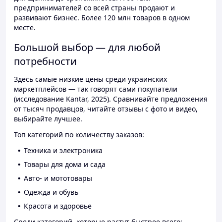
предпринимателей со всей страны продают и
развивают бизнес. Более 120 млн товаров в одном
месте.
Большой выбор — для любой
потребности
Здесь самые низкие цены среди украинских
маркетплейсов — так говорят сами покупатели
(исследование Kantar, 2025). Сравнивайте предложения
от тысяч продавцов, читайте отзывы с фото и видео,
выбирайте лучшее.
Топ категорий по количеству заказов:
Техника и электроника
Товары для дома и сада
Авто- и мототовары
Одежда и обувь
Красота и здоровье
Среди категорий, которые растут быстрее всего: