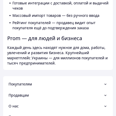
Готовые интеграции с доставкой, оплатой и выдачей
чеков
Массовый импорт товаров — без ручного ввода
Рейтинг покупателей — продавец видит опыт
покупателя ещё до подтверждения заказа
Prom — для людей и бизнеса
Каждый день здесь находят нужное для дома, работы,
увлечений и развития бизнеса. Крупнейший
маркетплейс Украины — для миллионов покупателей и
тысяч предпринимателей.
Покупателям
Продавцам
О нас