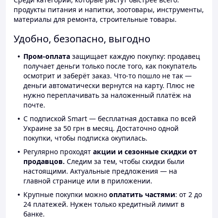
продукты питания и напитки, зоотовары, инструменты,
материалы для ремонта, строительные товары.
Удобно, безопасно, выгодно
Пром-оплата
защищает каждую покупку: продавец
получает деньги только после того, как покупатель
осмотрит и заберёт заказ. Что-то пошло не так —
деньги автоматически вернутся на карту. Плюс не
нужно переплачивать за наложенный платёж на
почте.
С подпиской Smart — бесплатная доставка по всей
Украине за 50 грн в месяц. Достаточно одной
покупки, чтобы подписка окупилась.
Регулярно проходят
акции и сезонные скидки от
продавцов.
Следим за тем, чтобы скидки были
настоящими. Актуальные предложения — на
главной странице или в приложении.
Крупные покупки можно
оплатить частями
: от 2 до
24 платежей. Нужен только кредитный лимит в
банке.