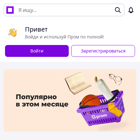
Привет
Войди и используй Пром по полной!
Войти
Зарегистрироваться