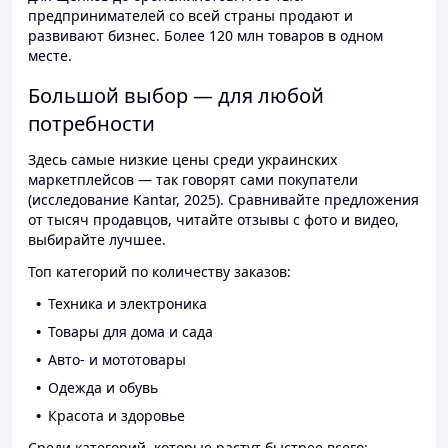
предпринимателей со всей страны продают и
развивают бизнес. Более 120 млн товаров в одном
месте.
Большой выбор — для любой
потребности
Здесь самые низкие цены среди украинских
маркетплейсов — так говорят сами покупатели
(исследование Kantar, 2025). Сравнивайте предложения
от тысяч продавцов, читайте отзывы с фото и видео,
выбирайте лучшее.
Топ категорий по количеству заказов:
Техника и электроника
Товары для дома и сада
Авто- и мототовары
Одежда и обувь
Красота и здоровье
Среди категорий, которые растут быстрее всего: