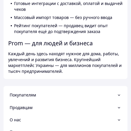
Готовые интеграции с доставкой, оплатой и выдачей
чеков
Массовый импорт товаров — без ручного ввода
Рейтинг покупателей — продавец видит опыт
покупателя ещё до подтверждения заказа
Prom — для людей и бизнеса
Каждый день здесь находят нужное для дома, работы,
увлечений и развития бизнеса. Крупнейший
маркетплейс Украины — для миллионов покупателей и
тысяч предпринимателей.
Покупателям
Продавцам
О нас