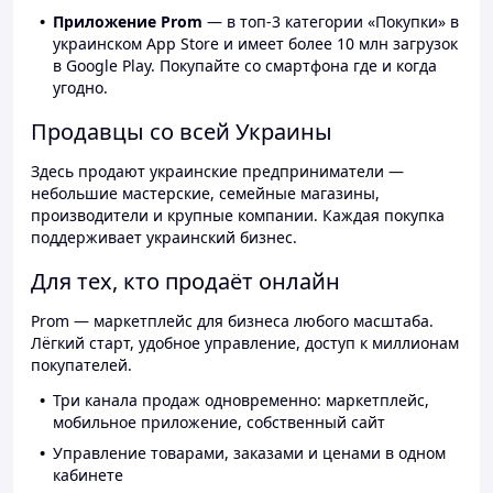
Приложение Prom
— в топ-3 категории «Покупки» в
украинском App Store и имеет более 10 млн загрузок
в Google Play. Покупайте со смартфона где и когда
угодно.
Продавцы со всей Украины
Здесь продают украинские предприниматели —
небольшие мастерские, семейные магазины,
производители и крупные компании. Каждая покупка
поддерживает украинский бизнес.
Для тех, кто продаёт онлайн
Prom — маркетплейс для бизнеса любого масштаба.
Лёгкий старт, удобное управление, доступ к миллионам
покупателей.
Три канала продаж одновременно: маркетплейс,
мобильное приложение, собственный сайт
Управление товарами, заказами и ценами в одном
кабинете