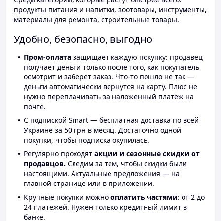
продукты питания и напитки, зоотовары, инструменты,
материалы для ремонта, строительные товары.
Удобно, безопасно, выгодно
Пром-оплата
защищает каждую покупку: продавец
получает деньги только после того, как покупатель
осмотрит и заберёт заказ. Что-то пошло не так —
деньги автоматически вернутся на карту. Плюс не
нужно переплачивать за наложенный платёж на
почте.
С подпиской Smart — бесплатная доставка по всей
Украине за 50 грн в месяц. Достаточно одной
покупки, чтобы подписка окупилась.
Регулярно проходят
акции и сезонные скидки от
продавцов.
Следим за тем, чтобы скидки были
настоящими. Актуальные предложения — на
главной странице или в приложении.
Крупные покупки можно
оплатить частями
: от 2 до
24 платежей. Нужен только кредитный лимит в
банке.