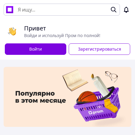
Привет
Войди и используй Пром по полной!
Войти
Зарегистрироваться