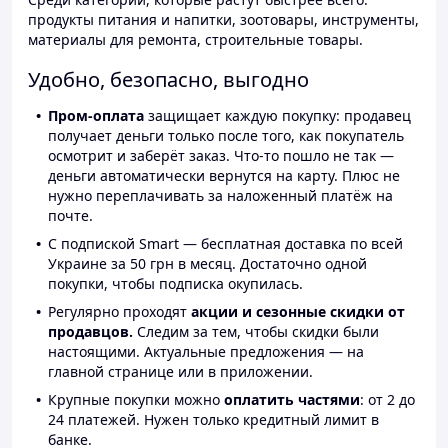
продукты питания и напитки, зоотовары, инструменты,
материалы для ремонта, строительные товары.
Удобно, безопасно, выгодно
Пром-оплата
защищает каждую покупку: продавец
получает деньги только после того, как покупатель
осмотрит и заберёт заказ. Что-то пошло не так —
деньги автоматически вернутся на карту. Плюс не
нужно переплачивать за наложенный платёж на
почте.
С подпиской Smart — бесплатная доставка по всей
Украине за 50 грн в месяц. Достаточно одной
покупки, чтобы подписка окупилась.
Регулярно проходят
акции и сезонные скидки от
продавцов.
Следим за тем, чтобы скидки были
настоящими. Актуальные предложения — на
главной странице или в приложении.
Крупные покупки можно
оплатить частями
: от 2 до
24 платежей. Нужен только кредитный лимит в
банке.