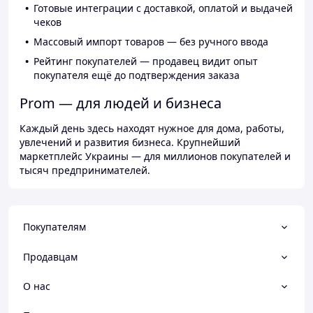
Готовые интеграции с доставкой, оплатой и выдачей
чеков
Массовый импорт товаров — без ручного ввода
Рейтинг покупателей — продавец видит опыт
покупателя ещё до подтверждения заказа
Prom — для людей и бизнеса
Каждый день здесь находят нужное для дома, работы,
увлечений и развития бизнеса. Крупнейший
маркетплейс Украины — для миллионов покупателей и
тысяч предпринимателей.
Покупателям
Продавцам
О нас