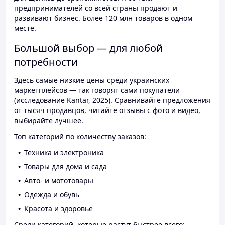
предпринимателей со всей страны продают и
развивают бизнес. Более 120 млн товаров в одном
месте.
Большой выбор — для любой
потребности
Здесь самые низкие цены среди украинских
маркетплейсов — так говорят сами покупатели
(исследование Kantar, 2025). Сравнивайте предложения
от тысяч продавцов, читайте отзывы с фото и видео,
выбирайте лучшее.
Топ категорий по количеству заказов:
Техника и электроника
Товары для дома и сада
Авто- и мототовары
Одежда и обувь
Красота и здоровье
Среди категорий, которые растут быстрее всего: