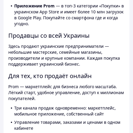
Приложение Prom
— в топ-3 категории «Покупки» в
украинском App Store и имеет более 10 млн загрузок
в Google Play. Покупайте со смартфона где и когда
угодно.
Продавцы со всей Украины
Здесь продают украинские предприниматели —
небольшие мастерские, семейные магазины,
производители и крупные компании. Каждая покупка
поддерживает украинский бизнес.
Для тех, кто продаёт онлайн
Prom — маркетплейс для бизнеса любого масштаба.
Лёгкий старт, удобное управление, доступ к миллионам
покупателей.
Три канала продаж одновременно: маркетплейс,
мобильное приложение, собственный сайт
Управление товарами, заказами и ценами в одном
кабинете