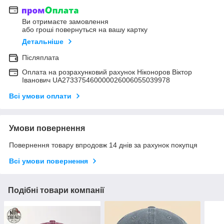
Ви отримаєте замовлення
або гроші повернуться на вашу картку
Детальніше
Післяплата
Оплата на розрахунковий рахунок Ніконоров Віктор
Іванович UA273375460000026006055039978
Всі умови оплати
Умови повернення
Повернення товару впродовж 14 днів за рахунок покупця
Всі умови повернення
Подібні товари компанії