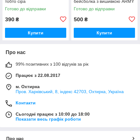
тобто сіра
бейсболка з вишивкою ARMY
Готово до відправки
Готово до відправки
390
500
₴
₴
Купити
Купити
Про нас
99% позитивних з 100 відгуків за рік
Працює з 22.08.2017
м. Охтирка
Пров. Харківський, 8, індекс 42703, Охтирка, Україна
Контакти
Сьогодні працює з 10:00 до 18:00
Показати весь графік роботи
Про нас