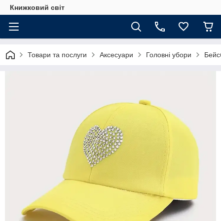
Книжковий світ
Товари та послуги
Аксесуари
Головні убори
Бейс