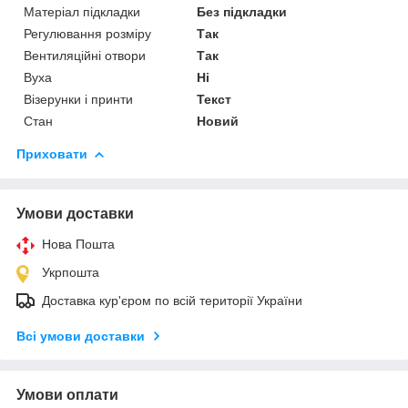
Матеріал підкладки
Без підкладки
Регулювання розміру
Так
Вентиляційні отвори
Так
Вуха
Ні
Візерунки і принти
Текст
Стан
Новий
Приховати
Умови доставки
Нова Пошта
Укрпошта
Доставка кур'єром по всій території України
Всі умови доставки
Умови оплати