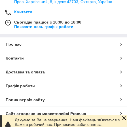
Пров. Харківський, 8, індекс 42703, Охтирка, Україна
Контакти
Сьогодні працює з 10:00 до 18:00
Показати весь графік роботи
Про нас
Контакти
Доставка та оплата
Графік роботи
Повна версія сайту
Сайт створено на маркетплейсі
Prom.ua
Дякуємо за Ваше звернення. Наш фахівець зв'яжеться з
Вами в робочий час. Приносимо вибачення за