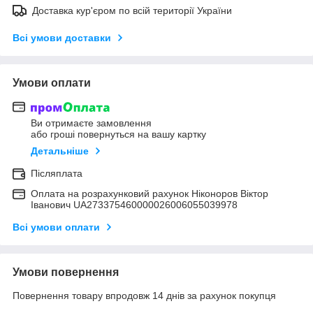
Доставка кур'єром по всій території України
Всі умови доставки
Умови оплати
Ви отримаєте замовлення
або гроші повернуться на вашу картку
Детальніше
Післяплата
Оплата на розрахунковий рахунок Ніконоров Віктор
Іванович UA273375460000026006055039978
Всі умови оплати
Умови повернення
Повернення товару впродовж 14 днів за рахунок покупця