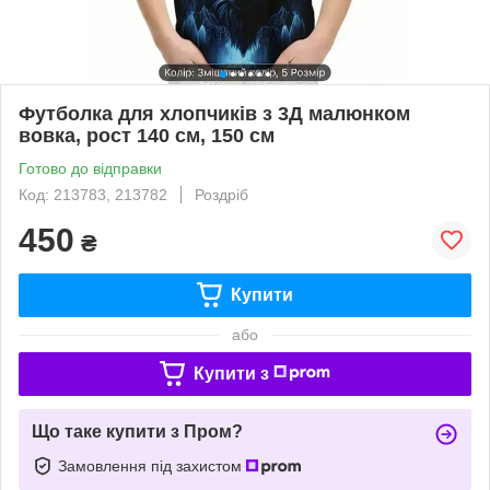
Футболка для хлопчиків з 3Д малюнком
вовка, рост 140 см, 150 см
Готово до відправки
Код: 213783, 213782
Роздріб
450
₴
Купити
або
Купити з
Що таке купити з Пром?
Замовлення під захистом