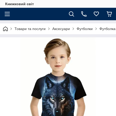
Книжковий світ
Товари та послуги
Аксесуари
Футболки
Футболка 