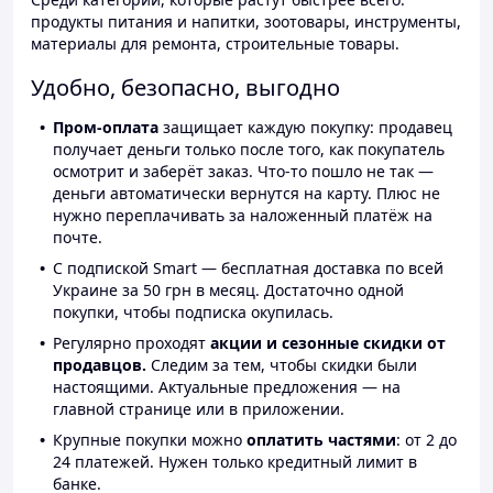
продукты питания и напитки, зоотовары, инструменты,
материалы для ремонта, строительные товары.
Удобно, безопасно, выгодно
Пром-оплата
защищает каждую покупку: продавец
получает деньги только после того, как покупатель
осмотрит и заберёт заказ. Что-то пошло не так —
деньги автоматически вернутся на карту. Плюс не
нужно переплачивать за наложенный платёж на
почте.
С подпиской Smart — бесплатная доставка по всей
Украине за 50 грн в месяц. Достаточно одной
покупки, чтобы подписка окупилась.
Регулярно проходят
акции и сезонные скидки от
продавцов.
Следим за тем, чтобы скидки были
настоящими. Актуальные предложения — на
главной странице или в приложении.
Крупные покупки можно
оплатить частями
: от 2 до
24 платежей. Нужен только кредитный лимит в
банке.