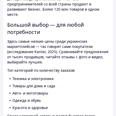
предпринимателей со всей страны продают и
развивают бизнес. Более 120 млн товаров в одном
месте.
Большой выбор — для любой
потребности
Здесь самые низкие цены среди украинских
маркетплейсов — так говорят сами покупатели
(исследование Kantar, 2025). Сравнивайте предложения
от тысяч продавцов, читайте отзывы с фото и видео,
выбирайте лучшее.
Топ категорий по количеству заказов:
Техника и электроника
Товары для дома и сада
Авто- и мототовары
Одежда и обувь
Красота и здоровье
Среди категорий, которые растут быстрее всего: