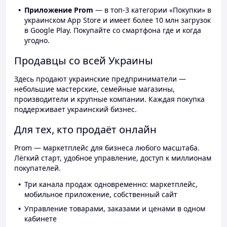
Приложение Prom
— в топ-3 категории «Покупки» в
украинском App Store и имеет более 10 млн загрузок
в Google Play. Покупайте со смартфона где и когда
угодно.
Продавцы со всей Украины
Здесь продают украинские предприниматели —
небольшие мастерские, семейные магазины,
производители и крупные компании. Каждая покупка
поддерживает украинский бизнес.
Для тех, кто продаёт онлайн
Prom — маркетплейс для бизнеса любого масштаба.
Лёгкий старт, удобное управление, доступ к миллионам
покупателей.
Три канала продаж одновременно: маркетплейс,
мобильное приложение, собственный сайт
Управление товарами, заказами и ценами в одном
кабинете