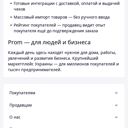
Готовые интеграции с доставкой, оплатой и выдачей
чеков
Массовый импорт товаров — без ручного ввода
Рейтинг покупателей — продавец видит опыт
покупателя ещё до подтверждения заказа
Prom — для людей и бизнеса
Каждый день здесь находят нужное для дома, работы,
увлечений и развития бизнеса. Крупнейший
маркетплейс Украины — для миллионов покупателей и
тысяч предпринимателей.
Покупателям
Продавцам
О нас