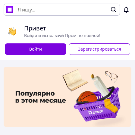
Привет
Войди и используй Пром по полной!
Войти
Зарегистрироваться