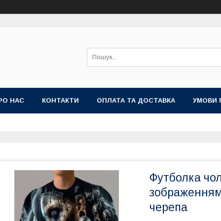
РО НАС
КОНТАКТИ
ОПЛАТА ТА ДОСТАВКА
УМОВИ 
Футболка чол
зображенням
черепа