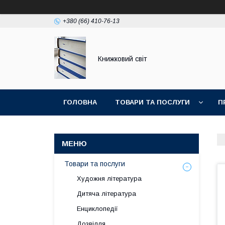
+380 (66) 410-76-13
Книжковий світ
ГОЛОВНА
ТОВАРИ ТА ПОСЛУГИ
П
Товари та послуги
Художня література
Дитяча література
Енциклопедії
Дозвілля