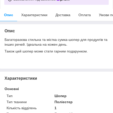
Опис
Характеристики
Доставка
Оплата
Умови п
Опис
Багаторазова стильна та містка сумка-шопер для продуктів та
інших речей.
Ідеальна на кожен день.
Також цей шопер може стати гарним подарунком.
Характеристики
Основні
Тип
Шопер
Тип тканини
Поліестер
Кількість відділень
1