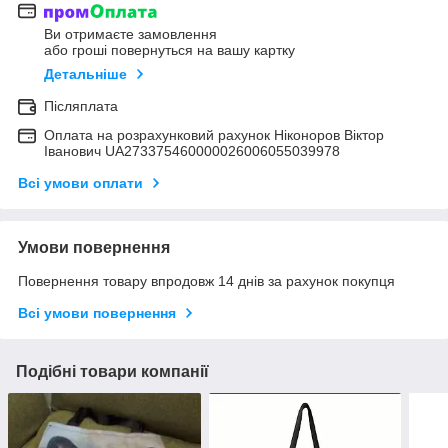
Ви отримаєте замовлення
або гроші повернуться на вашу картку
Детальніше
Післяплата
Оплата на розрахунковий рахунок Ніконоров Віктор
Іванович UA273375460000026006055039978
Всі умови оплати
Умови повернення
Повернення товару впродовж 14 днів за рахунок покупця
Всі умови повернення
Подібні товари компанії