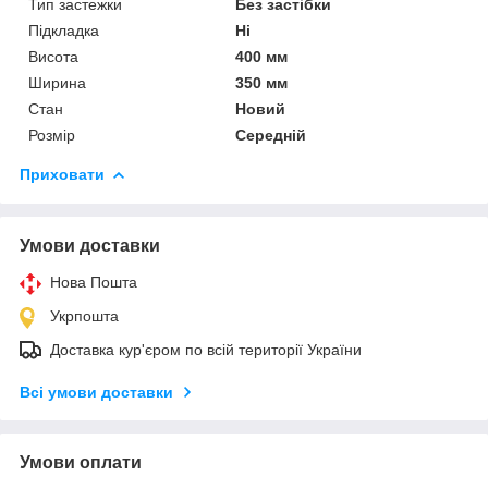
Тип застежки
Без застібки
Підкладка
Ні
Висота
400 мм
Ширина
350 мм
Стан
Новий
Розмір
Середній
Приховати
Умови доставки
Нова Пошта
Укрпошта
Доставка кур'єром по всій території України
Всі умови доставки
Умови оплати