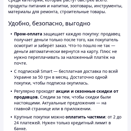
продукты питания и напитки, зоотовары, инструменты,
материалы для ремонта, строительные товары.
Удобно, безопасно, выгодно
Пром-оплата
защищает каждую покупку: продавец
получает деньги только после того, как покупатель
осмотрит и заберёт заказ. Что-то пошло не так —
деньги автоматически вернутся на карту. Плюс не
нужно переплачивать за наложенный платёж на
почте.
С подпиской Smart — бесплатная доставка по всей
Украине за 50 грн в месяц. Достаточно одной
покупки, чтобы подписка окупилась.
Регулярно проходят
акции и сезонные скидки от
продавцов.
Следим за тем, чтобы скидки были
настоящими. Актуальные предложения — на
главной странице или в приложении.
Крупные покупки можно
оплатить частями
: от 2 до
24 платежей. Нужен только кредитный лимит в
банке.