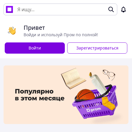
Привет
Войди и используй Пром по полной!
Войти
Зарегистрироваться