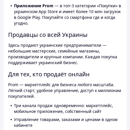
Приложение Prom
— в топ-3 категории «Покупки» в
украинском App Store и имеет более 10 млн загрузок
в Google Play. Покупайте со смартфона где и когда
угодно.
Продавцы со всей Украины
Здесь продают украинские предприниматели —
небольшие мастерские, семейные магазины,
производители и крупные компании. Каждая покупка
поддерживает украинский бизнес.
Для тех, кто продаёт онлайн
Prom — маркетплейс для бизнеса любого масштаба.
Лёгкий старт, удобное управление, доступ к миллионам
покупателей.
Три канала продаж одновременно: маркетплейс,
мобильное приложение, собственный сайт
Управление товарами, заказами и ценами в одном
кабинете