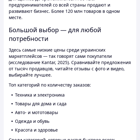
предпринимателей со всей страны продают и
развивают бизнес. Более 120 млн товаров в одном
месте.
Большой выбор — для любой
потребности
Здесь самые низкие цены среди украинских
маркетплейсов — так говорят сами покупатели
(исследование Kantar, 2025). Сравнивайте предложения
от тысяч продавцов, читайте отзывы с фото и видео,
выбирайте лучшее.
Топ категорий по количеству заказов:
Техника и электроника
Товары для дома и сада
Авто- и мототовары
Одежда и обувь
Красота и здоровье
Среди категорий, которые растут быстрее всего: