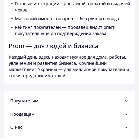
Готовые интеграции с доставкой, оплатой и выдачей
чеков
Массовый импорт товаров — без ручного ввода
Рейтинг покупателей — продавец видит опыт
покупателя ещё до подтверждения заказа
Prom — для людей и бизнеса
Каждый день здесь находят нужное для дома, работы,
увлечений и развития бизнеса. Крупнейший
маркетплейс Украины — для миллионов покупателей и
тысяч предпринимателей.
Покупателям
Продавцам
О нас