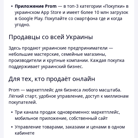
Приложение Prom
— в топ-3 категории «Покупки» в
украинском App Store и имеет более 10 млн загрузок
в Google Play. Покупайте со смартфона где и когда
угодно.
Продавцы со всей Украины
Здесь продают украинские предприниматели —
небольшие мастерские, семейные магазины,
производители и крупные компании. Каждая покупка
поддерживает украинский бизнес.
Для тех, кто продаёт онлайн
Prom — маркетплейс для бизнеса любого масштаба.
Лёгкий старт, удобное управление, доступ к миллионам
покупателей.
Три канала продаж одновременно: маркетплейс,
мобильное приложение, собственный сайт
Управление товарами, заказами и ценами в одном
кабинете