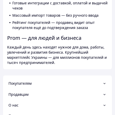
Готовые интеграции с доставкой, оплатой и выдачей
чеков
Массовый импорт товаров — без ручного ввода
Рейтинг покупателей — продавец видит опыт
покупателя ещё до подтверждения заказа
Prom — для людей и бизнеса
Каждый день здесь находят нужное для дома, работы,
увлечений и развития бизнеса. Крупнейший
маркетплейс Украины — для миллионов покупателей и
тысяч предпринимателей.
Покупателям
Продавцам
О нас