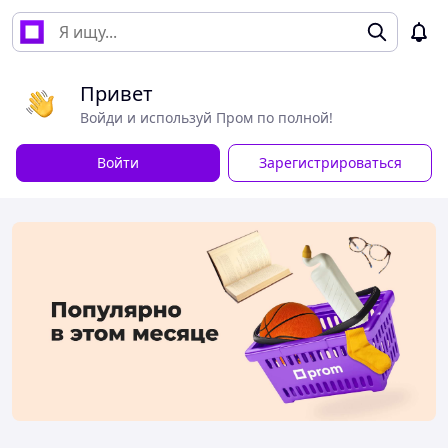
Привет
Войди и используй Пром по полной!
Войти
Зарегистрироваться