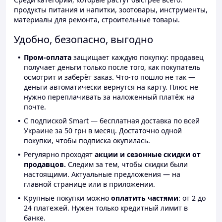
продукты питания и напитки, зоотовары, инструменты,
материалы для ремонта, строительные товары.
Удобно, безопасно, выгодно
Пром-оплата
защищает каждую покупку: продавец
получает деньги только после того, как покупатель
осмотрит и заберёт заказ. Что-то пошло не так —
деньги автоматически вернутся на карту. Плюс не
нужно переплачивать за наложенный платёж на
почте.
С подпиской Smart — бесплатная доставка по всей
Украине за 50 грн в месяц. Достаточно одной
покупки, чтобы подписка окупилась.
Регулярно проходят
акции и сезонные скидки от
продавцов.
Следим за тем, чтобы скидки были
настоящими. Актуальные предложения — на
главной странице или в приложении.
Крупные покупки можно
оплатить частями
: от 2 до
24 платежей. Нужен только кредитный лимит в
банке.