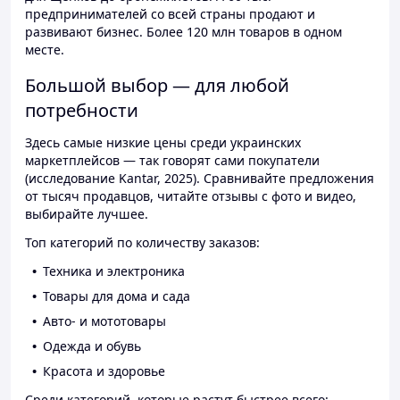
предпринимателей со всей страны продают и
развивают бизнес. Более 120 млн товаров в одном
месте.
Большой выбор — для любой
потребности
Здесь самые низкие цены среди украинских
маркетплейсов — так говорят сами покупатели
(исследование Kantar, 2025). Сравнивайте предложения
от тысяч продавцов, читайте отзывы с фото и видео,
выбирайте лучшее.
Топ категорий по количеству заказов:
Техника и электроника
Товары для дома и сада
Авто- и мототовары
Одежда и обувь
Красота и здоровье
Среди категорий, которые растут быстрее всего: