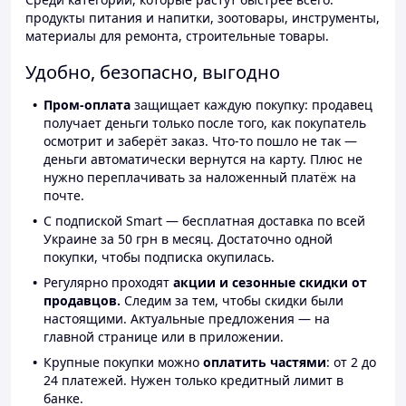
продукты питания и напитки, зоотовары, инструменты,
материалы для ремонта, строительные товары.
Удобно, безопасно, выгодно
Пром-оплата
защищает каждую покупку: продавец
получает деньги только после того, как покупатель
осмотрит и заберёт заказ. Что-то пошло не так —
деньги автоматически вернутся на карту. Плюс не
нужно переплачивать за наложенный платёж на
почте.
С подпиской Smart — бесплатная доставка по всей
Украине за 50 грн в месяц. Достаточно одной
покупки, чтобы подписка окупилась.
Регулярно проходят
акции и сезонные скидки от
продавцов.
Следим за тем, чтобы скидки были
настоящими. Актуальные предложения — на
главной странице или в приложении.
Крупные покупки можно
оплатить частями
: от 2 до
24 платежей. Нужен только кредитный лимит в
банке.