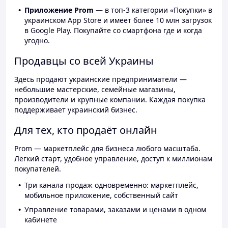
Приложение Prom
— в топ-3 категории «Покупки» в
украинском App Store и имеет более 10 млн загрузок
в Google Play. Покупайте со смартфона где и когда
угодно.
Продавцы со всей Украины
Здесь продают украинские предприниматели —
небольшие мастерские, семейные магазины,
производители и крупные компании. Каждая покупка
поддерживает украинский бизнес.
Для тех, кто продаёт онлайн
Prom — маркетплейс для бизнеса любого масштаба.
Лёгкий старт, удобное управление, доступ к миллионам
покупателей.
Три канала продаж одновременно: маркетплейс,
мобильное приложение, собственный сайт
Управление товарами, заказами и ценами в одном
кабинете