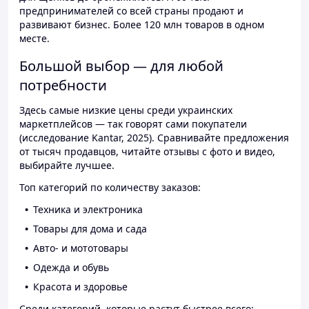
предпринимателей со всей страны продают и
развивают бизнес. Более 120 млн товаров в одном
месте.
Большой выбор — для любой
потребности
Здесь самые низкие цены среди украинских
маркетплейсов — так говорят сами покупатели
(исследование Kantar, 2025). Сравнивайте предложения
от тысяч продавцов, читайте отзывы с фото и видео,
выбирайте лучшее.
Топ категорий по количеству заказов:
Техника и электроника
Товары для дома и сада
Авто- и мототовары
Одежда и обувь
Красота и здоровье
Среди категорий, которые растут быстрее всего: