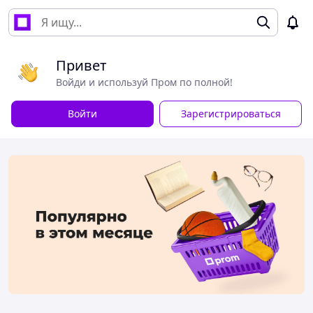
Привет
Войди и используй Пром по полной!
Войти
Зарегистрироваться