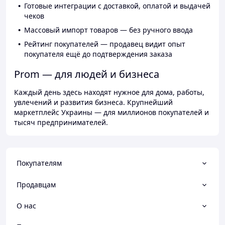
Готовые интеграции с доставкой, оплатой и выдачей
чеков
Массовый импорт товаров — без ручного ввода
Рейтинг покупателей — продавец видит опыт
покупателя ещё до подтверждения заказа
Prom — для людей и бизнеса
Каждый день здесь находят нужное для дома, работы,
увлечений и развития бизнеса. Крупнейший
маркетплейс Украины — для миллионов покупателей и
тысяч предпринимателей.
Покупателям
Продавцам
О нас