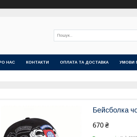
РО НАС
КОНТАКТИ
ОПЛАТА ТА ДОСТАВКА
УМОВИ 
Бейсболка чо
670 ₴