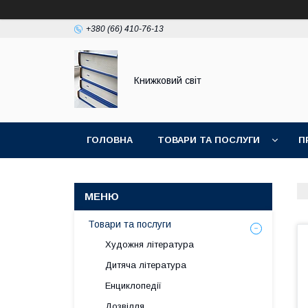
+380 (66) 410-76-13
Книжковий світ
ГОЛОВНА
ТОВАРИ ТА ПОСЛУГИ
П
Товари та послуги
Художня література
Дитяча література
Енциклопедії
Дозвілля