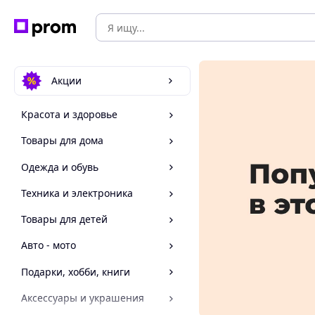
Акции
Красота и здоровье
Товары для дома
Одежда и обувь
Техника и электроника
Товары для детей
Авто - мото
Подарки, хобби, книги
Аксессуары и украшения