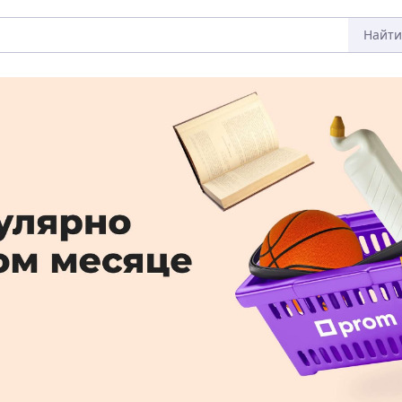
Найти