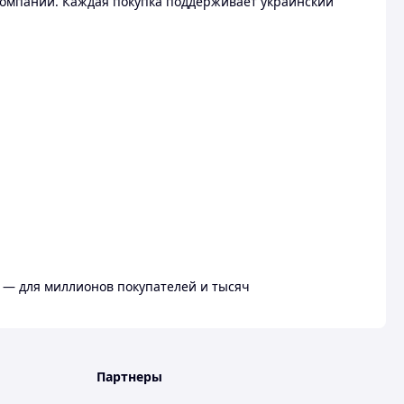
омпании. Каждая покупка поддерживает украинский
 — для миллионов покупателей и тысяч
Партнеры