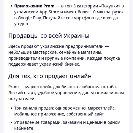
Приложение Prom
— в топ-3 категории «Покупки» в
украинском App Store и имеет более 10 млн загрузок
в Google Play. Покупайте со смартфона где и когда
угодно.
Продавцы со всей Украины
Здесь продают украинские предприниматели —
небольшие мастерские, семейные магазины,
производители и крупные компании. Каждая покупка
поддерживает украинский бизнес.
Для тех, кто продаёт онлайн
Prom — маркетплейс для бизнеса любого масштаба.
Лёгкий старт, удобное управление, доступ к миллионам
покупателей.
Три канала продаж одновременно: маркетплейс,
мобильное приложение, собственный сайт
Управление товарами, заказами и ценами в одном
кабинете