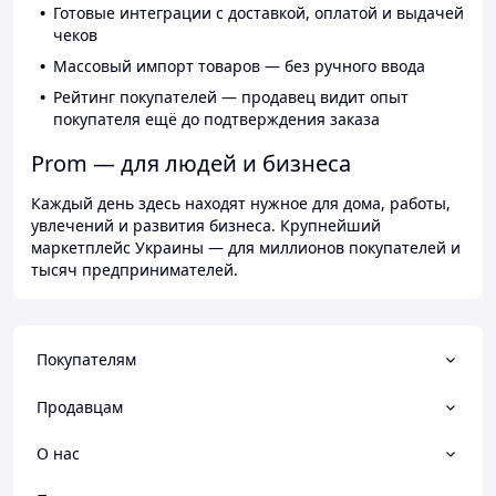
Готовые интеграции с доставкой, оплатой и выдачей
чеков
Массовый импорт товаров — без ручного ввода
Рейтинг покупателей — продавец видит опыт
покупателя ещё до подтверждения заказа
Prom — для людей и бизнеса
Каждый день здесь находят нужное для дома, работы,
увлечений и развития бизнеса. Крупнейший
маркетплейс Украины — для миллионов покупателей и
тысяч предпринимателей.
Покупателям
Продавцам
О нас