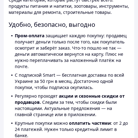
продукты питания и напитки, зоотовары, инструменты,
материалы для ремонта, строительные товары.
Удобно, безопасно, выгодно
Пром-оплата
защищает каждую покупку: продавец
получает деньги только после того, как покупатель
осмотрит и заберёт заказ. Что-то пошло не так —
деньги автоматически вернутся на карту. Плюс не
нужно переплачивать за наложенный платёж на
почте.
С подпиской Smart — бесплатная доставка по всей
Украине за 50 грн в месяц. Достаточно одной
покупки, чтобы подписка окупилась.
Регулярно проходят
акции и сезонные скидки от
продавцов.
Следим за тем, чтобы скидки были
настоящими. Актуальные предложения — на
главной странице или в приложении.
Крупные покупки можно
оплатить частями
: от 2 до
24 платежей. Нужен только кредитный лимит в
банке.