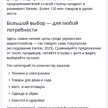
предпринимателей со всей страны продают и
развивают бизнес. Более 120 млн товаров в одном
месте.
Большой выбор — для любой
потребности
Здесь самые низкие цены среди украинских
маркетплейсов — так говорят сами покупатели
(исследование Kantar, 2025). Сравнивайте предложения
от тысяч продавцов, читайте отзывы с фото и видео,
выбирайте лучшее.
Топ категорий по количеству заказов:
Техника и электроника
Товары для дома и сада
Авто- и мототовары
Одежда и обувь
Красота и здоровье
Среди категорий, которые растут быстрее всего: