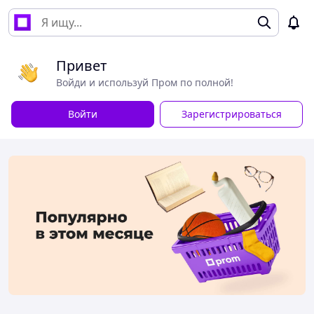
Привет
Войди и используй Пром по полной!
Войти
Зарегистрироваться