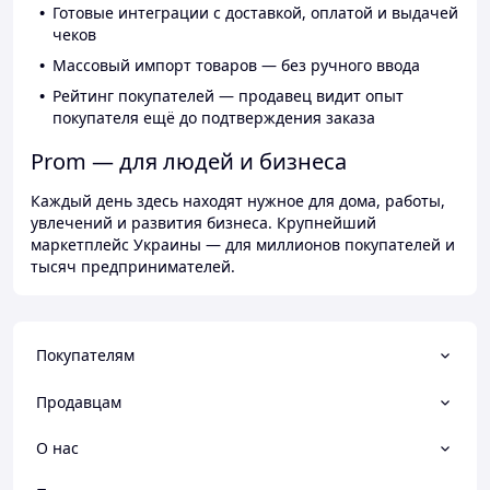
Готовые интеграции с доставкой, оплатой и выдачей
чеков
Массовый импорт товаров — без ручного ввода
Рейтинг покупателей — продавец видит опыт
покупателя ещё до подтверждения заказа
Prom — для людей и бизнеса
Каждый день здесь находят нужное для дома, работы,
увлечений и развития бизнеса. Крупнейший
маркетплейс Украины — для миллионов покупателей и
тысяч предпринимателей.
Покупателям
Продавцам
О нас