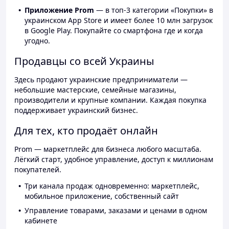
Приложение Prom
— в топ-3 категории «Покупки» в
украинском App Store и имеет более 10 млн загрузок
в Google Play. Покупайте со смартфона где и когда
угодно.
Продавцы со всей Украины
Здесь продают украинские предприниматели —
небольшие мастерские, семейные магазины,
производители и крупные компании. Каждая покупка
поддерживает украинский бизнес.
Для тех, кто продаёт онлайн
Prom — маркетплейс для бизнеса любого масштаба.
Лёгкий старт, удобное управление, доступ к миллионам
покупателей.
Три канала продаж одновременно: маркетплейс,
мобильное приложение, собственный сайт
Управление товарами, заказами и ценами в одном
кабинете