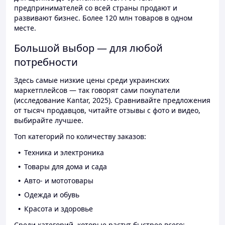
предпринимателей со всей страны продают и
развивают бизнес. Более 120 млн товаров в одном
месте.
Большой выбор — для любой
потребности
Здесь самые низкие цены среди украинских
маркетплейсов — так говорят сами покупатели
(исследование Kantar, 2025). Сравнивайте предложения
от тысяч продавцов, читайте отзывы с фото и видео,
выбирайте лучшее.
Топ категорий по количеству заказов:
Техника и электроника
Товары для дома и сада
Авто- и мототовары
Одежда и обувь
Красота и здоровье
Среди категорий, которые растут быстрее всего: