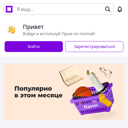
Привет
Войди и используй Пром по полной!
Войти
Зарегистрироваться