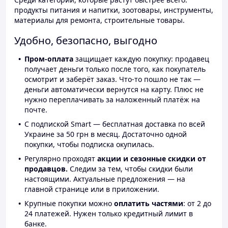
продукты питания и напитки, зоотовары, инструменты,
материалы для ремонта, строительные товары.
Удобно, безопасно, выгодно
Пром-оплата
защищает каждую покупку: продавец
получает деньги только после того, как покупатель
осмотрит и заберёт заказ. Что-то пошло не так —
деньги автоматически вернутся на карту. Плюс не
нужно переплачивать за наложенный платёж на
почте.
С подпиской Smart — бесплатная доставка по всей
Украине за 50 грн в месяц. Достаточно одной
покупки, чтобы подписка окупилась.
Регулярно проходят
акции и сезонные скидки от
продавцов.
Следим за тем, чтобы скидки были
настоящими. Актуальные предложения — на
главной странице или в приложении.
Крупные покупки можно
оплатить частями
: от 2 до
24 платежей. Нужен только кредитный лимит в
банке.