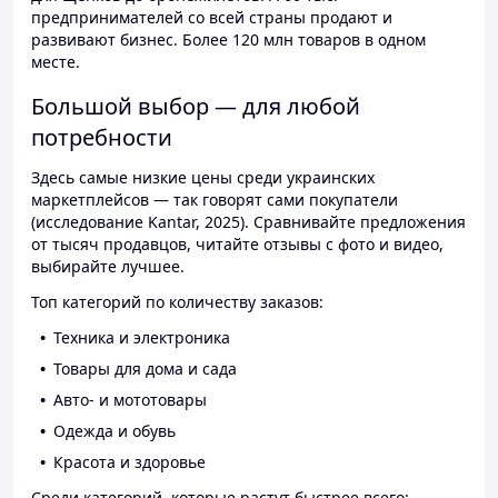
предпринимателей со всей страны продают и
развивают бизнес. Более 120 млн товаров в одном
месте.
Большой выбор — для любой
потребности
Здесь самые низкие цены среди украинских
маркетплейсов — так говорят сами покупатели
(исследование Kantar, 2025). Сравнивайте предложения
от тысяч продавцов, читайте отзывы с фото и видео,
выбирайте лучшее.
Топ категорий по количеству заказов:
Техника и электроника
Товары для дома и сада
Авто- и мототовары
Одежда и обувь
Красота и здоровье
Среди категорий, которые растут быстрее всего: