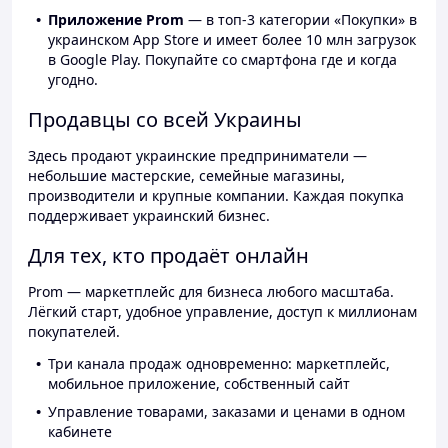
Приложение Prom
— в топ-3 категории «Покупки» в
украинском App Store и имеет более 10 млн загрузок
в Google Play. Покупайте со смартфона где и когда
угодно.
Продавцы со всей Украины
Здесь продают украинские предприниматели —
небольшие мастерские, семейные магазины,
производители и крупные компании. Каждая покупка
поддерживает украинский бизнес.
Для тех, кто продаёт онлайн
Prom — маркетплейс для бизнеса любого масштаба.
Лёгкий старт, удобное управление, доступ к миллионам
покупателей.
Три канала продаж одновременно: маркетплейс,
мобильное приложение, собственный сайт
Управление товарами, заказами и ценами в одном
кабинете