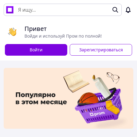
Привет
Войди и используй Пром по полной!
Войти
Зарегистрироваться