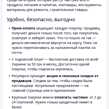
продукты питания и напитки, зоотовары, инструменты,
материалы для ремонта, строительные товары.
Удобно, безопасно, выгодно
Пром-оплата
защищает каждую покупку: продавец
получает деньги только после того, как покупатель
осмотрит и заберёт заказ. Что-то пошло не так —
деньги автоматически вернутся на карту. Плюс не
нужно переплачивать за наложенный платёж на
почте.
С подпиской Smart — бесплатная доставка по всей
Украине за 50 грн в месяц. Достаточно одной
покупки, чтобы подписка окупилась.
Регулярно проходят
акции и сезонные скидки от
продавцов.
Следим за тем, чтобы скидки были
настоящими. Актуальные предложения — на
главной странице или в приложении.
Крупные покупки можно
оплатить частями
: от 2 до
24 платежей. Нужен только кредитный лимит в
банке.