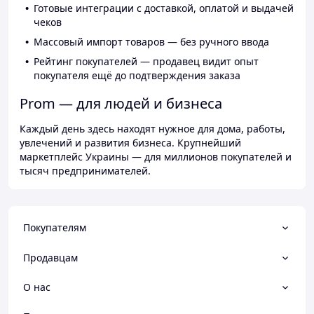
Готовые интеграции с доставкой, оплатой и выдачей
чеков
Массовый импорт товаров — без ручного ввода
Рейтинг покупателей — продавец видит опыт
покупателя ещё до подтверждения заказа
Prom — для людей и бизнеса
Каждый день здесь находят нужное для дома, работы,
увлечений и развития бизнеса. Крупнейший
маркетплейс Украины — для миллионов покупателей и
тысяч предпринимателей.
Покупателям
Продавцам
О нас