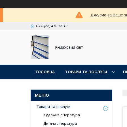
Дякуємо за Ваше зв
+380 (66) 410-76-13
Книжковий світ
ГОЛОВНА
ТОВАРИ ТА ПОСЛУГИ
П
Товари та послуги
Художня література
Дитяча література