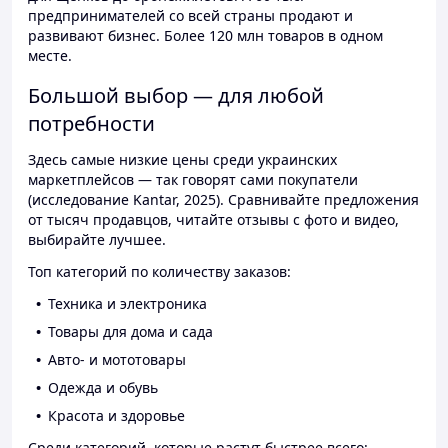
предпринимателей со всей страны продают и
развивают бизнес. Более 120 млн товаров в одном
месте.
Большой выбор — для любой
потребности
Здесь самые низкие цены среди украинских
маркетплейсов — так говорят сами покупатели
(исследование Kantar, 2025). Сравнивайте предложения
от тысяч продавцов, читайте отзывы с фото и видео,
выбирайте лучшее.
Топ категорий по количеству заказов:
Техника и электроника
Товары для дома и сада
Авто- и мототовары
Одежда и обувь
Красота и здоровье
Среди категорий, которые растут быстрее всего: