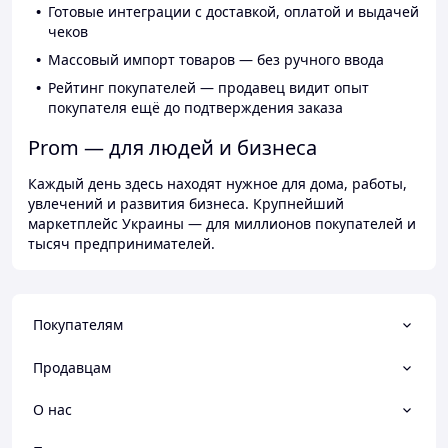
Готовые интеграции с доставкой, оплатой и выдачей
чеков
Массовый импорт товаров — без ручного ввода
Рейтинг покупателей — продавец видит опыт
покупателя ещё до подтверждения заказа
Prom — для людей и бизнеса
Каждый день здесь находят нужное для дома, работы,
увлечений и развития бизнеса. Крупнейший
маркетплейс Украины — для миллионов покупателей и
тысяч предпринимателей.
Покупателям
Продавцам
О нас