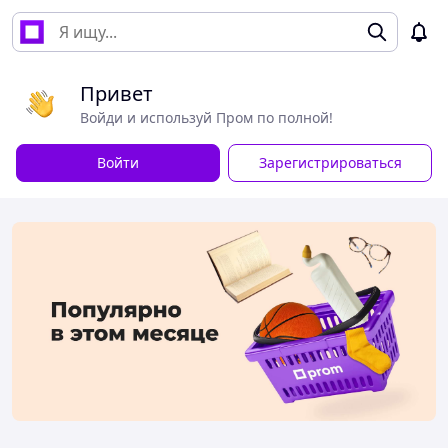
Привет
Войди и используй Пром по полной!
Войти
Зарегистрироваться