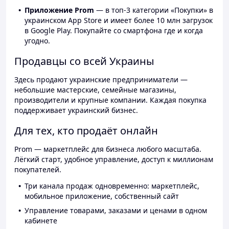
Приложение Prom
— в топ-3 категории «Покупки» в
украинском App Store и имеет более 10 млн загрузок
в Google Play. Покупайте со смартфона где и когда
угодно.
Продавцы со всей Украины
Здесь продают украинские предприниматели —
небольшие мастерские, семейные магазины,
производители и крупные компании. Каждая покупка
поддерживает украинский бизнес.
Для тех, кто продаёт онлайн
Prom — маркетплейс для бизнеса любого масштаба.
Лёгкий старт, удобное управление, доступ к миллионам
покупателей.
Три канала продаж одновременно: маркетплейс,
мобильное приложение, собственный сайт
Управление товарами, заказами и ценами в одном
кабинете