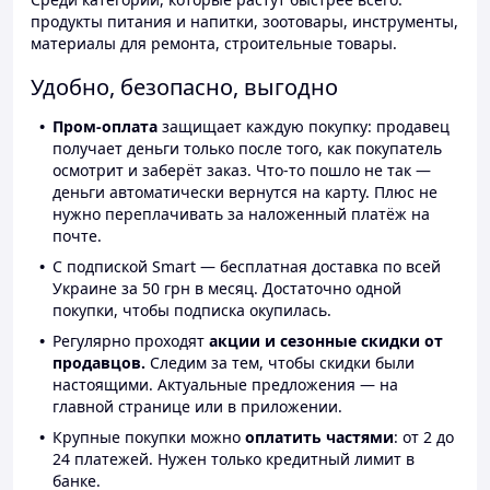
продукты питания и напитки, зоотовары, инструменты,
материалы для ремонта, строительные товары.
Удобно, безопасно, выгодно
Пром-оплата
защищает каждую покупку: продавец
получает деньги только после того, как покупатель
осмотрит и заберёт заказ. Что-то пошло не так —
деньги автоматически вернутся на карту. Плюс не
нужно переплачивать за наложенный платёж на
почте.
С подпиской Smart — бесплатная доставка по всей
Украине за 50 грн в месяц. Достаточно одной
покупки, чтобы подписка окупилась.
Регулярно проходят
акции и сезонные скидки от
продавцов.
Следим за тем, чтобы скидки были
настоящими. Актуальные предложения — на
главной странице или в приложении.
Крупные покупки можно
оплатить частями
: от 2 до
24 платежей. Нужен только кредитный лимит в
банке.