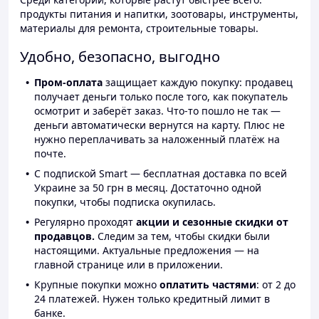
продукты питания и напитки, зоотовары, инструменты,
материалы для ремонта, строительные товары.
Удобно, безопасно, выгодно
Пром-оплата
защищает каждую покупку: продавец
получает деньги только после того, как покупатель
осмотрит и заберёт заказ. Что-то пошло не так —
деньги автоматически вернутся на карту. Плюс не
нужно переплачивать за наложенный платёж на
почте.
С подпиской Smart — бесплатная доставка по всей
Украине за 50 грн в месяц. Достаточно одной
покупки, чтобы подписка окупилась.
Регулярно проходят
акции и сезонные скидки от
продавцов.
Следим за тем, чтобы скидки были
настоящими. Актуальные предложения — на
главной странице или в приложении.
Крупные покупки можно
оплатить частями
: от 2 до
24 платежей. Нужен только кредитный лимит в
банке.