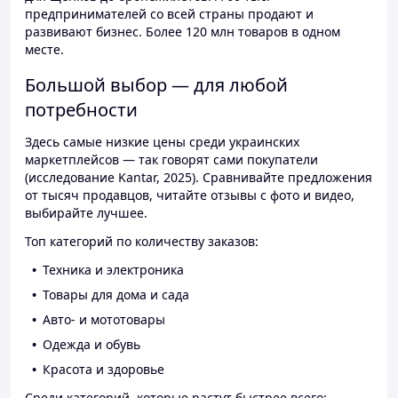
предпринимателей со всей страны продают и
развивают бизнес. Более 120 млн товаров в одном
месте.
Большой выбор — для любой
потребности
Здесь самые низкие цены среди украинских
маркетплейсов — так говорят сами покупатели
(исследование Kantar, 2025). Сравнивайте предложения
от тысяч продавцов, читайте отзывы с фото и видео,
выбирайте лучшее.
Топ категорий по количеству заказов:
Техника и электроника
Товары для дома и сада
Авто- и мототовары
Одежда и обувь
Красота и здоровье
Среди категорий, которые растут быстрее всего: