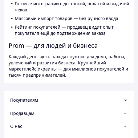
Готовые интеграции с доставкой, оплатой и выдачей
чеков
Массовый импорт товаров — без ручного ввода
Рейтинг покупателей — продавец видит опыт
покупателя ещё до подтверждения заказа
Prom — для людей и бизнеса
Каждый день здесь находят нужное для дома, работы,
увлечений и развития бизнеса. Крупнейший
маркетплейс Украины — для миллионов покупателей и
тысяч предпринимателей.
Покупателям
Продавцам
О нас