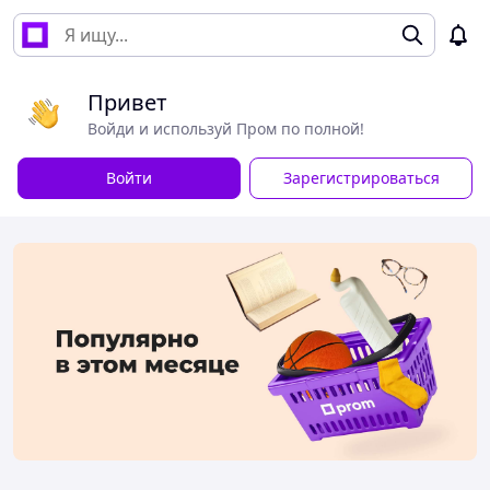
Привет
Войди и используй Пром по полной!
Войти
Зарегистрироваться