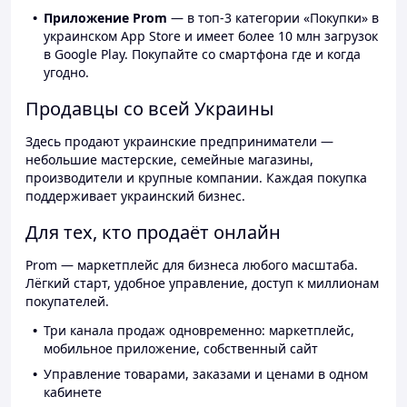
Приложение Prom
— в топ-3 категории «Покупки» в
украинском App Store и имеет более 10 млн загрузок
в Google Play. Покупайте со смартфона где и когда
угодно.
Продавцы со всей Украины
Здесь продают украинские предприниматели —
небольшие мастерские, семейные магазины,
производители и крупные компании. Каждая покупка
поддерживает украинский бизнес.
Для тех, кто продаёт онлайн
Prom — маркетплейс для бизнеса любого масштаба.
Лёгкий старт, удобное управление, доступ к миллионам
покупателей.
Три канала продаж одновременно: маркетплейс,
мобильное приложение, собственный сайт
Управление товарами, заказами и ценами в одном
кабинете