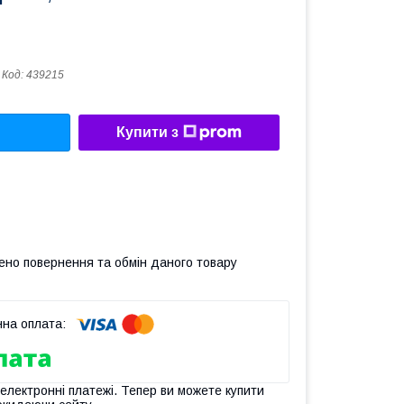
Код:
439215
Купити з
ено повернення та обмін даного товару
 електронні платежі. Тепер ви можете купити