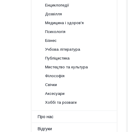
Енциклопедії
Дозвілля
Медицина і здоров'я
Психологія
Бізнес
Учбова література
Публіцистика
Мистецтво та культура
Філософія
Свічки
Аксесуари
Хоббі та розваги
Про нас
Відгуки