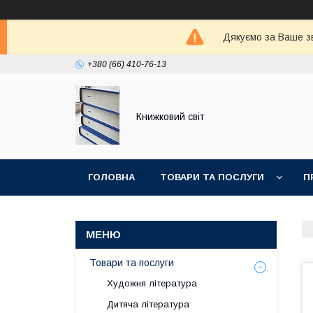
Дякуємо за Ваше зв
+380 (66) 410-76-13
Книжковий світ
ГОЛОВНА
ТОВАРИ ТА ПОСЛУГИ
П
Товари та послуги
Художня література
Дитяча література