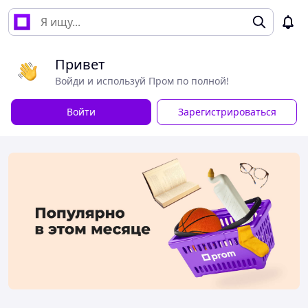
Привет
Войди и используй Пром по полной!
Войти
Зарегистрироваться