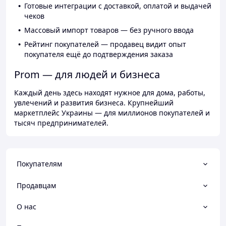
Готовые интеграции с доставкой, оплатой и выдачей
чеков
Массовый импорт товаров — без ручного ввода
Рейтинг покупателей — продавец видит опыт
покупателя ещё до подтверждения заказа
Prom — для людей и бизнеса
Каждый день здесь находят нужное для дома, работы,
увлечений и развития бизнеса. Крупнейший
маркетплейс Украины — для миллионов покупателей и
тысяч предпринимателей.
Покупателям
Продавцам
О нас