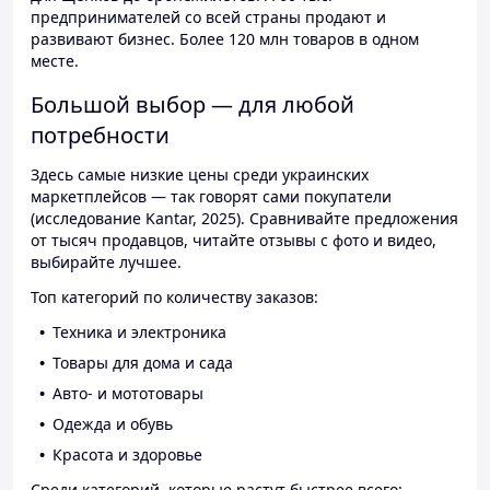
предпринимателей со всей страны продают и
развивают бизнес. Более 120 млн товаров в одном
месте.
Большой выбор — для любой
потребности
Здесь самые низкие цены среди украинских
маркетплейсов — так говорят сами покупатели
(исследование Kantar, 2025). Сравнивайте предложения
от тысяч продавцов, читайте отзывы с фото и видео,
выбирайте лучшее.
Топ категорий по количеству заказов:
Техника и электроника
Товары для дома и сада
Авто- и мототовары
Одежда и обувь
Красота и здоровье
Среди категорий, которые растут быстрее всего: