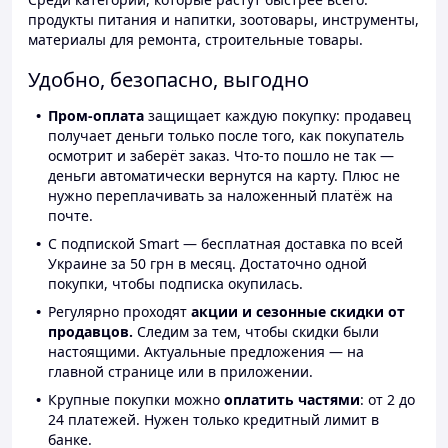
продукты питания и напитки, зоотовары, инструменты,
материалы для ремонта, строительные товары.
Удобно, безопасно, выгодно
Пром-оплата
защищает каждую покупку: продавец
получает деньги только после того, как покупатель
осмотрит и заберёт заказ. Что-то пошло не так —
деньги автоматически вернутся на карту. Плюс не
нужно переплачивать за наложенный платёж на
почте.
С подпиской Smart — бесплатная доставка по всей
Украине за 50 грн в месяц. Достаточно одной
покупки, чтобы подписка окупилась.
Регулярно проходят
акции и сезонные скидки от
продавцов.
Следим за тем, чтобы скидки были
настоящими. Актуальные предложения — на
главной странице или в приложении.
Крупные покупки можно
оплатить частями
: от 2 до
24 платежей. Нужен только кредитный лимит в
банке.