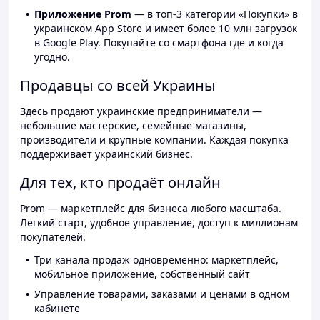
Приложение Prom
— в топ-3 категории «Покупки» в
украинском App Store и имеет более 10 млн загрузок
в Google Play. Покупайте со смартфона где и когда
угодно.
Продавцы со всей Украины
Здесь продают украинские предприниматели —
небольшие мастерские, семейные магазины,
производители и крупные компании. Каждая покупка
поддерживает украинский бизнес.
Для тех, кто продаёт онлайн
Prom — маркетплейс для бизнеса любого масштаба.
Лёгкий старт, удобное управление, доступ к миллионам
покупателей.
Три канала продаж одновременно: маркетплейс,
мобильное приложение, собственный сайт
Управление товарами, заказами и ценами в одном
кабинете