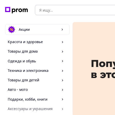
Акции
Красота и здоровье
Товары для дома
Одежда и обувь
Техника и электроника
Товары для детей
Авто - мото
Подарки, хобби, книги
Аксессуары и украшения