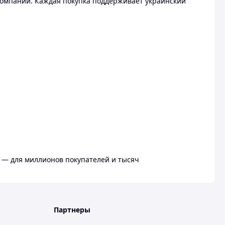
омпании. Каждая покупка поддерживает украинский
 — для миллионов покупателей и тысяч
Партнеры