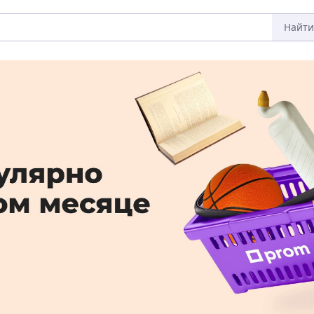
Найти