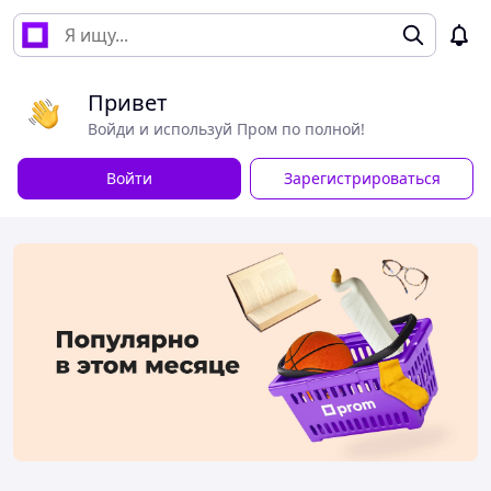
Привет
Войди и используй Пром по полной!
Войти
Зарегистрироваться