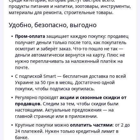
продукты питания и напитки, зоотовары, инструменты,
материалы для ремонта, строительные товары.
Удобно, безопасно, выгодно
Пром-оплата
защищает каждую покупку: продавец
получает деньги только после того, как покупатель
осмотрит и заберёт заказ. Что-то пошло не так —
деньги автоматически вернутся на карту. Плюс не
нужно переплачивать за наложенный платёж на
почте.
С подпиской Smart — бесплатная доставка по всей
Украине за 50 грн в месяц. Достаточно одной
покупки, чтобы подписка окупилась.
Регулярно проходят
акции и сезонные скидки от
продавцов.
Следим за тем, чтобы скидки были
настоящими. Актуальные предложения — на
главной странице или в приложении.
Крупные покупки можно
оплатить частями
: от 2 до
24 платежей. Нужен только кредитный лимит в
банке.