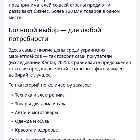
предпринимателей со всей страны продают и
развивают бизнес. Более 120 млн товаров в одном
месте.
Большой выбор — для любой
потребности
Здесь самые низкие цены среди украинских
маркетплейсов — так говорят сами покупатели
(исследование Kantar, 2025). Сравнивайте предложения
от тысяч продавцов, читайте отзывы с фото и видео,
выбирайте лучшее.
Топ категорий по количеству заказов:
Техника и электроника
Товары для дома и сада
Авто- и мототовары
Одежда и обувь
Красота и здоровье
Среди категорий, которые растут быстрее всего: