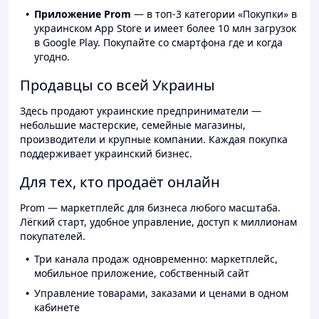
Приложение Prom
— в топ-3 категории «Покупки» в
украинском App Store и имеет более 10 млн загрузок
в Google Play. Покупайте со смартфона где и когда
угодно.
Продавцы со всей Украины
Здесь продают украинские предприниматели —
небольшие мастерские, семейные магазины,
производители и крупные компании. Каждая покупка
поддерживает украинский бизнес.
Для тех, кто продаёт онлайн
Prom — маркетплейс для бизнеса любого масштаба.
Лёгкий старт, удобное управление, доступ к миллионам
покупателей.
Три канала продаж одновременно: маркетплейс,
мобильное приложение, собственный сайт
Управление товарами, заказами и ценами в одном
кабинете