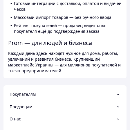
Готовые интеграции с доставкой, оплатой и выдачей
чеков
Массовый импорт товаров — без ручного ввода
Рейтинг покупателей — продавец видит опыт
покупателя ещё до подтверждения заказа
Prom — для людей и бизнеса
Каждый день здесь находят нужное для дома, работы,
увлечений и развития бизнеса. Крупнейший
маркетплейс Украины — для миллионов покупателей и
тысяч предпринимателей.
Покупателям
Продавцам
О нас