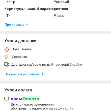
Колір
Рожевий
Користувальницькі характеристики
Тип
Миша
Приховати
Умови доставки
Нова Пошта
Укрпошта
Доставка кур'єром по всій території України
Всі умови доставки
Умови оплати
Ви отримаєте замовлення
або гроші повернуться на вашу картку