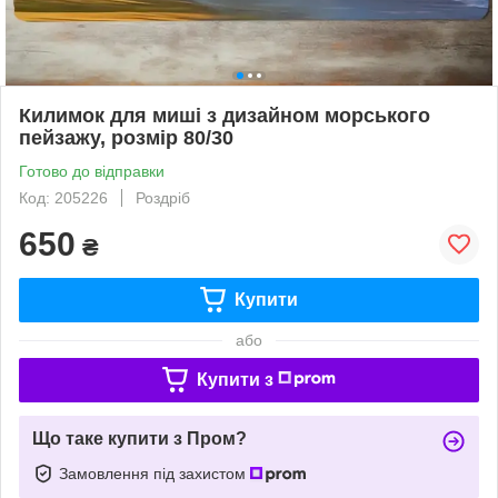
Килимок для миші з дизайном морського
пейзажу, розмір 80/30
Готово до відправки
Код: 205226
Роздріб
650
₴
Купити
або
Купити з
Що таке купити з Пром?
Замовлення під захистом