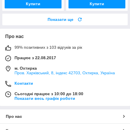
Купити
Купити
Показати ще
Про нас
99% позитивних з 103 відгуків за рік
Працює з 22.08.2017
м. Охтирка
Пров. Харківський, 8, індекс 42703, Охтирка, Україна
Контакти
Сьогодні працює з 10:00 до 18:00
Показати весь графік роботи
Про нас