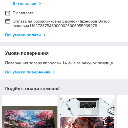
Детальніше
Післяплата
Оплата на розрахунковий рахунок Ніконоров Віктор
Іванович UA273375460000026006055039978
Всі умови оплати
Умови повернення
Повернення товару впродовж 14 днів за рахунок покупця
Всі умови повернення
Подібні товари компанії