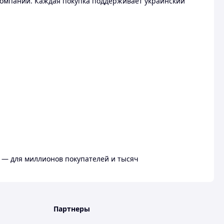
омпании. Каждая покупка поддерживает украинский
 — для миллионов покупателей и тысяч
Партнеры