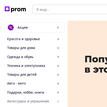
Акции
Красота и здоровье
Товары для дома
Одежда и обувь
Техника и электроника
Товары для детей
Авто - мото
Подарки, хобби, книги
Аксессуары и украшения