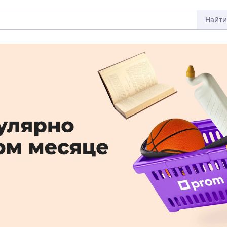
Найти