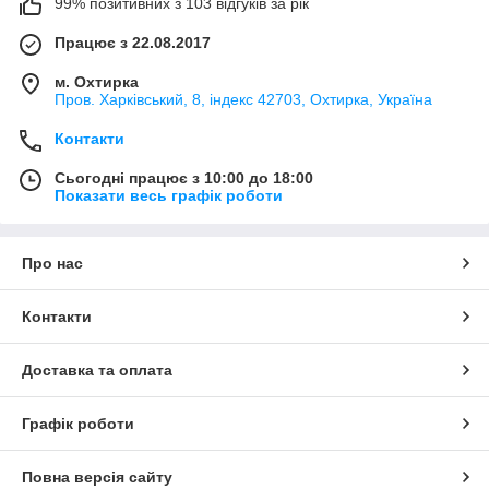
99% позитивних з 103 відгуків за рік
Працює з 22.08.2017
м. Охтирка
Пров. Харківський, 8, індекс 42703, Охтирка, Україна
Контакти
Сьогодні працює з 10:00 до 18:00
Показати весь графік роботи
Про нас
Контакти
Доставка та оплата
Графік роботи
Повна версія сайту