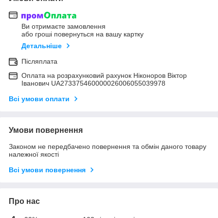
Ви отримаєте замовлення
або гроші повернуться на вашу картку
Детальніше
Післяплата
Оплата на розрахунковий рахунок Ніконоров Віктор
Іванович UA273375460000026006055039978
Всі умови оплати
Умови повернення
Законом не передбачено повернення та обмін даного товару
належної якості
Всі умови повернення
Про нас