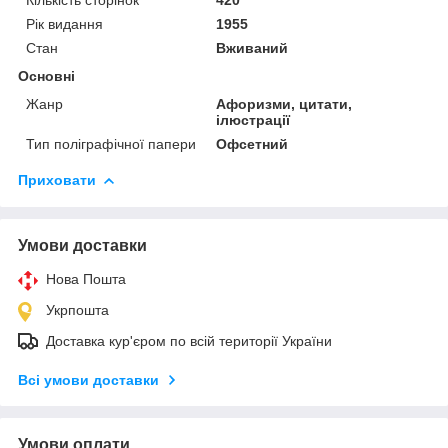
Рік видання
1955
Стан
Вживаний
Основні
Жанр
Афоризми, цитати,
ілюстрації
Тип поліграфічної папери
Офсетний
Приховати
Умови доставки
Нова Пошта
Укрпошта
Доставка кур'єром по всій території України
Всі умови доставки
Умови оплати