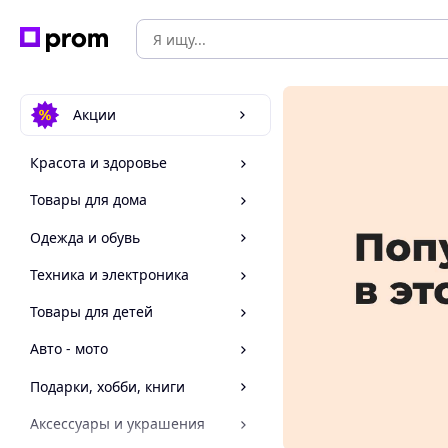
Акции
Красота и здоровье
Товары для дома
Одежда и обувь
Техника и электроника
Товары для детей
Авто - мото
Подарки, хобби, книги
Аксессуары и украшения