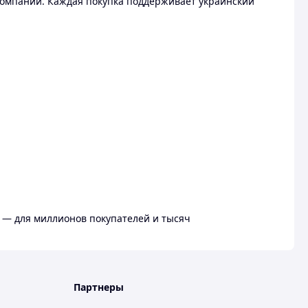
омпании. Каждая покупка поддерживает украинский
 — для миллионов покупателей и тысяч
Партнеры