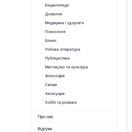
Енциклопедії
Дозвілля
Медицина і здоров'я
Психологія
Бізнес
Учбова література
Публіцистика
Мистецтво та культура
Філософія
Свічки
Аксесуари
Хоббі та розваги
Про нас
Відгуки