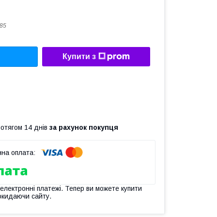
85
Купити з
ротягом 14 днів
за рахунок покупця
 електронні платежі. Тепер ви можете купити
окидаючи сайту.