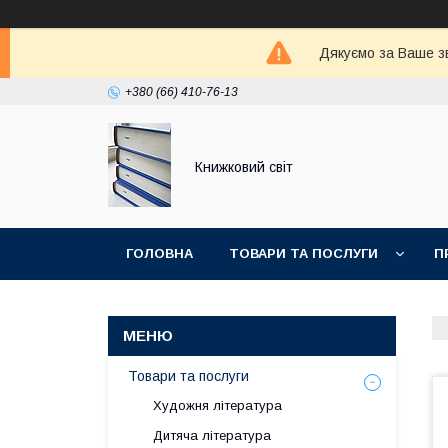
Дякуємо за Ваше зв
+380 (66) 410-76-13
Книжковий світ
ГОЛОВНА
ТОВАРИ ТА ПОСЛУГИ
П
Товари та послуги
Художня література
Дитяча література