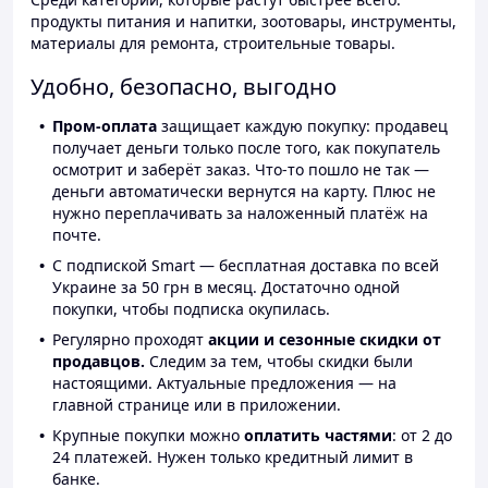
продукты питания и напитки, зоотовары, инструменты,
материалы для ремонта, строительные товары.
Удобно, безопасно, выгодно
Пром-оплата
защищает каждую покупку: продавец
получает деньги только после того, как покупатель
осмотрит и заберёт заказ. Что-то пошло не так —
деньги автоматически вернутся на карту. Плюс не
нужно переплачивать за наложенный платёж на
почте.
С подпиской Smart — бесплатная доставка по всей
Украине за 50 грн в месяц. Достаточно одной
покупки, чтобы подписка окупилась.
Регулярно проходят
акции и сезонные скидки от
продавцов.
Следим за тем, чтобы скидки были
настоящими. Актуальные предложения — на
главной странице или в приложении.
Крупные покупки можно
оплатить частями
: от 2 до
24 платежей. Нужен только кредитный лимит в
банке.