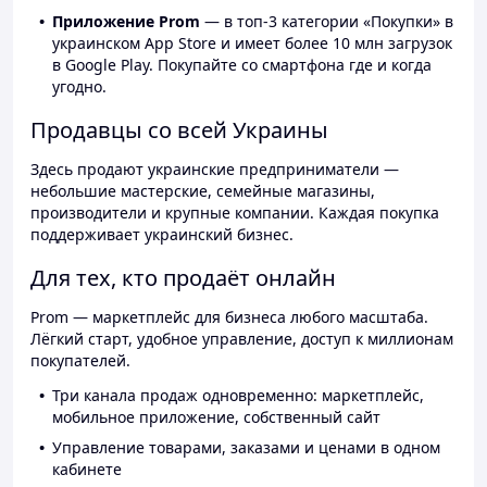
Приложение Prom
— в топ-3 категории «Покупки» в
украинском App Store и имеет более 10 млн загрузок
в Google Play. Покупайте со смартфона где и когда
угодно.
Продавцы со всей Украины
Здесь продают украинские предприниматели —
небольшие мастерские, семейные магазины,
производители и крупные компании. Каждая покупка
поддерживает украинский бизнес.
Для тех, кто продаёт онлайн
Prom — маркетплейс для бизнеса любого масштаба.
Лёгкий старт, удобное управление, доступ к миллионам
покупателей.
Три канала продаж одновременно: маркетплейс,
мобильное приложение, собственный сайт
Управление товарами, заказами и ценами в одном
кабинете