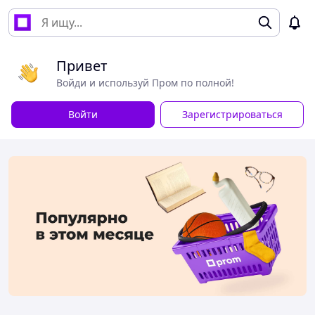
Привет
Войди и используй Пром по полной!
Войти
Зарегистрироваться