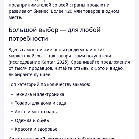
предпринимателей со всей страны продают и
развивают бизнес. Более 120 млн товаров в одном
месте.
Большой выбор — для любой
потребности
Здесь самые низкие цены среди украинских
маркетплейсов — так говорят сами покупатели
(исследование Kantar, 2025). Сравнивайте предложения
от тысяч продавцов, читайте отзывы с фото и видео,
выбирайте лучшее.
Топ категорий по количеству заказов:
Техника и электроника
Товары для дома и сада
Авто- и мототовары
Одежда и обувь
Красота и здоровье
Среди категорий, которые растут быстрее всего: