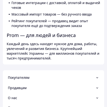
Готовые интеграции с доставкой, оплатой и выдачей
чеков
Массовый импорт товаров — без ручного ввода
Рейтинг покупателей — продавец видит опыт
покупателя ещё до подтверждения заказа
Prom — для людей и бизнеса
Каждый день здесь находят нужное для дома, работы,
увлечений и развития бизнеса. Крупнейший
маркетплейс Украины — для миллионов покупателей и
тысяч предпринимателей.
Покупателям
Продавцам
О нас