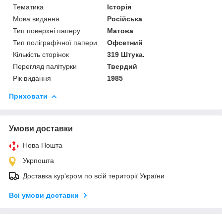
Тематика
Історія
Мова видання
Російська
Тип поверхні паперу
Матова
Тип поліграфічної папери
Офсетний
Кількість сторінок
319 Штука.
Перегляд палітурки
Твердий
Рік видання
1985
Приховати
Умови доставки
Нова Пошта
Укрпошта
Доставка кур'єром по всій території України
Всі умови доставки