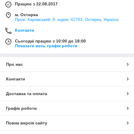
Працює з 22.08.2017
м. Охтирка
Пров. Харківський, 8, індекс 42703, Охтирка, Україна
Контакти
Сьогодні працює з 10:00 до 18:00
Показати весь графік роботи
Про нас
Контакти
Доставка та оплата
Графік роботи
Повна версія сайту