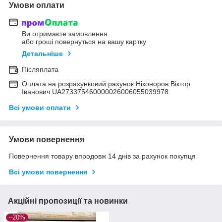
Умови оплати
Ви отримаєте замовлення
або гроші повернуться на вашу картку
Детальніше
Післяплата
Оплата на розрахунковий рахунок Ніконоров Віктор
Іванович UA273375460000026006055039978
Всі умови оплати
Умови повернення
Повернення товару впродовж 14 днів за рахунок покупця
Всі умови повернення
Акційні пропозиції та новинки
–20%