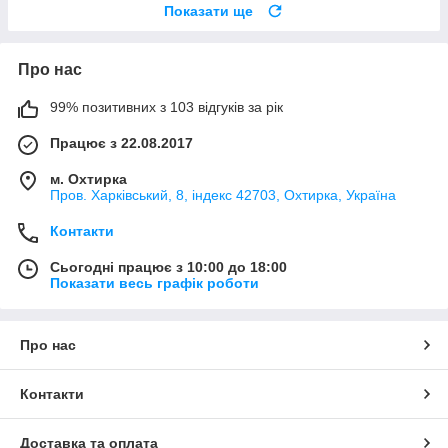
Показати ще
Про нас
99% позитивних з 103 відгуків за рік
Працює з 22.08.2017
м. Охтирка
Пров. Харківський, 8, індекс 42703, Охтирка, Україна
Контакти
Сьогодні працює з 10:00 до 18:00
Показати весь графік роботи
Про нас
Контакти
Доставка та оплата