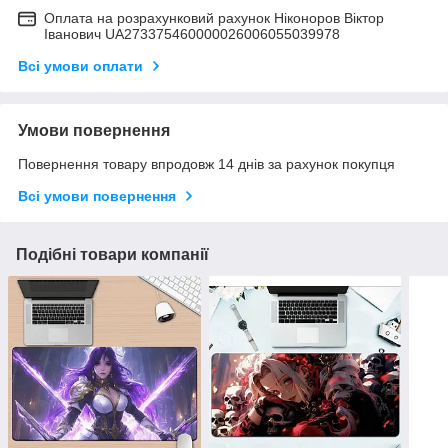
Оплата на розрахунковий рахунок Ніконоров Віктор
Іванович UA273375460000026006055039978
Всі умови оплати
Умови повернення
Повернення товару впродовж 14 днів за рахунок покупця
Всі умови повернення
Подібні товари компанії