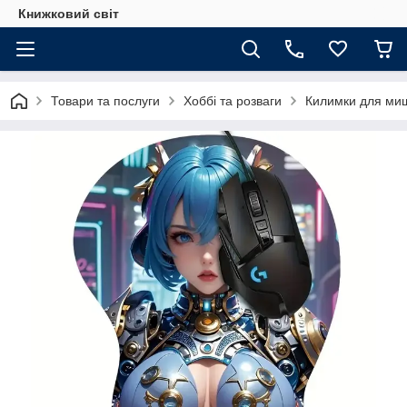
Книжковий світ
Товари та послуги
Хоббі та розваги
Килимки для ми