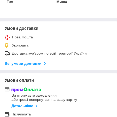
Тип
Миша
Умови доставки
Нова Пошта
Укрпошта
Доставка кур'єром по всій території України
Всі умови доставки
Умови оплати
Ви отримаєте замовлення
або гроші повернуться на вашу картку
Детальніше
Післяплата