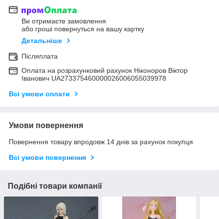
Ви отримаєте замовлення
або гроші повернуться на вашу картку
Детальніше
Післяплата
Оплата на розрахунковий рахунок Ніконоров Віктор
Іванович UA273375460000026006055039978
Всі умови оплати
Умови повернення
Повернення товару впродовж 14 днів за рахунок покупця
Всі умови повернення
Подібні товари компанії