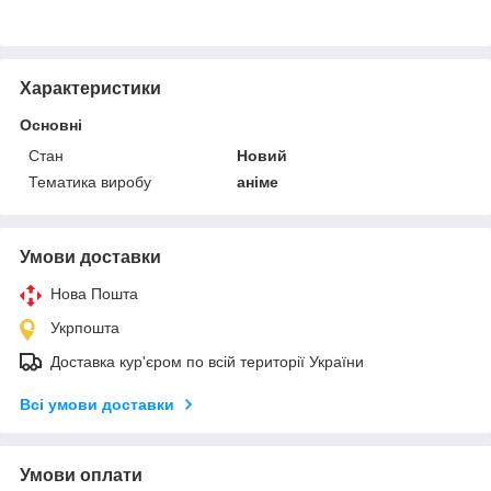
Характеристики
Основні
Стан
Новий
Тематика виробу
аніме
Умови доставки
Нова Пошта
Укрпошта
Доставка кур'єром по всій території України
Всі умови доставки
Умови оплати