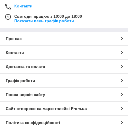
Контакти
Сьогодні працює з 10:00 до 18:00
Показати весь графік роботи
Про нас
Контакти
Доставка та оплата
Графік роботи
Повна версія сайту
Сайт створено на маркетплейсі
Prom.ua
Політика конфіденційності