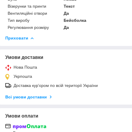
Візерунки та принти
Текст
Вентиляційні отвори
Да
Тип виробу
Бейсболка
Регулювання розміру
Да
Приховати
Умови доставки
Нова Пошта
Укрпошта
Доставка кур'єром по всій території України
Всі умови доставки
Умови оплати