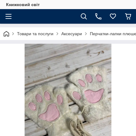
Книжковий світ
Товари та послуги
Аксесуари
Перчатки-лапки плюшев