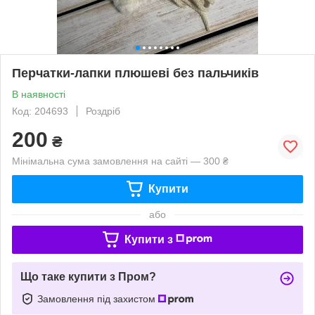
Перчатки-лапки плюшеві без пальчиків
В наявності
Код: 204693
Роздріб
200
₴
Мінімальна сума замовлення на сайті — 300 ₴
Купити
або
Купити з
Що таке купити з Пром?
Замовлення під захистом