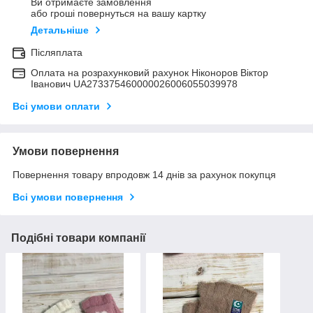
Ви отримаєте замовлення
або гроші повернуться на вашу картку
Детальніше
Післяплата
Оплата на розрахунковий рахунок Ніконоров Віктор
Іванович UA273375460000026006055039978
Всі умови оплати
Умови повернення
Повернення товару впродовж 14 днів за рахунок покупця
Всі умови повернення
Подібні товари компанії