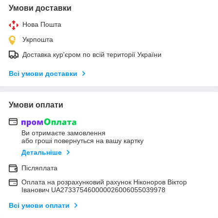
Умови доставки
Нова Пошта
Укрпошта
Доставка кур'єром по всій території України
Всі умови доставки
Умови оплати
Ви отримаєте замовлення
або гроші повернуться на вашу картку
Детальніше
Післяплата
Оплата на розрахунковий рахунок Ніконоров Віктор
Іванович UA273375460000026006055039978
Всі умови оплати