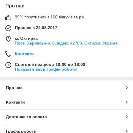
Про нас
99% позитивних з 100 відгуків за рік
Працює з 22.08.2017
м. Охтирка
Пров. Харківський, 8, індекс 42703, Охтирка, Україна
Контакти
Сьогодні працює з 10:00 до 18:00
Показати весь графік роботи
Про нас
Контакти
Доставка та оплата
Графік роботи