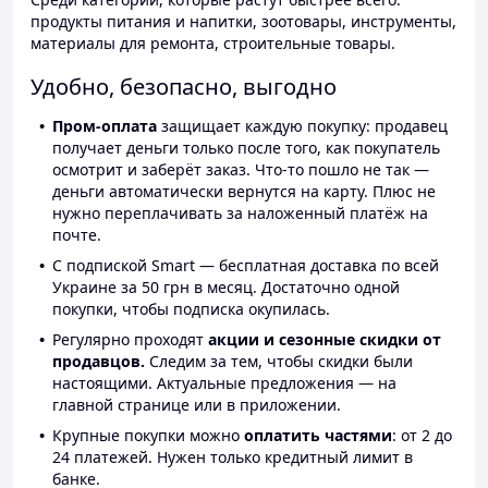
продукты питания и напитки, зоотовары, инструменты,
материалы для ремонта, строительные товары.
Удобно, безопасно, выгодно
Пром-оплата
защищает каждую покупку: продавец
получает деньги только после того, как покупатель
осмотрит и заберёт заказ. Что-то пошло не так —
деньги автоматически вернутся на карту. Плюс не
нужно переплачивать за наложенный платёж на
почте.
С подпиской Smart — бесплатная доставка по всей
Украине за 50 грн в месяц. Достаточно одной
покупки, чтобы подписка окупилась.
Регулярно проходят
акции и сезонные скидки от
продавцов.
Следим за тем, чтобы скидки были
настоящими. Актуальные предложения — на
главной странице или в приложении.
Крупные покупки можно
оплатить частями
: от 2 до
24 платежей. Нужен только кредитный лимит в
банке.