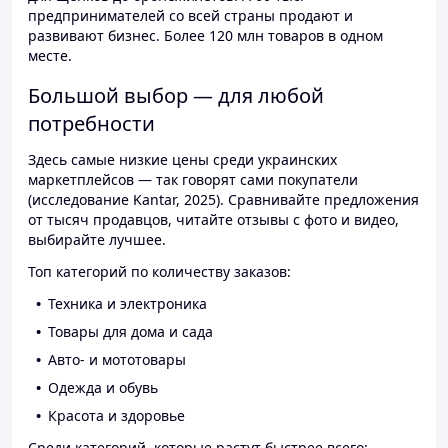
предпринимателей со всей страны продают и
развивают бизнес. Более 120 млн товаров в одном
месте.
Большой выбор — для любой
потребности
Здесь самые низкие цены среди украинских
маркетплейсов — так говорят сами покупатели
(исследование Kantar, 2025). Сравнивайте предложения
от тысяч продавцов, читайте отзывы с фото и видео,
выбирайте лучшее.
Топ категорий по количеству заказов:
Техника и электроника
Товары для дома и сада
Авто- и мототовары
Одежда и обувь
Красота и здоровье
Среди категорий, которые растут быстрее всего: