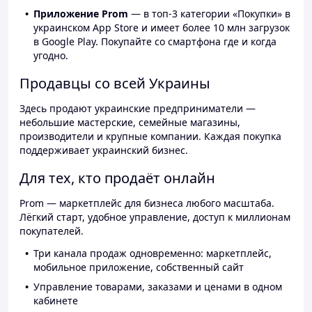
Приложение Prom
— в топ-3 категории «Покупки» в
украинском App Store и имеет более 10 млн загрузок
в Google Play. Покупайте со смартфона где и когда
угодно.
Продавцы со всей Украины
Здесь продают украинские предприниматели —
небольшие мастерские, семейные магазины,
производители и крупные компании. Каждая покупка
поддерживает украинский бизнес.
Для тех, кто продаёт онлайн
Prom — маркетплейс для бизнеса любого масштаба.
Лёгкий старт, удобное управление, доступ к миллионам
покупателей.
Три канала продаж одновременно: маркетплейс,
мобильное приложение, собственный сайт
Управление товарами, заказами и ценами в одном
кабинете