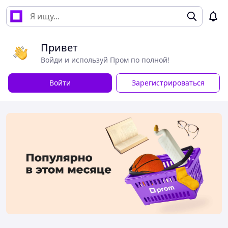
Привет
Войди и используй Пром по полной!
Войти
Зарегистрироваться