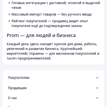
Готовые интеграции с доставкой, оплатой и выдачей
чеков
Массовый импорт товаров — без ручного ввода
Рейтинг покупателей — продавец видит опыт
покупателя ещё до подтверждения заказа
Prom — для людей и бизнеса
Каждый день здесь находят нужное для дома, работы,
увлечений и развития бизнеса. Крупнейший
маркетплейс Украины — для миллионов покупателей и
тысяч предпринимателей.
Покупателям
Продавцам
О нас