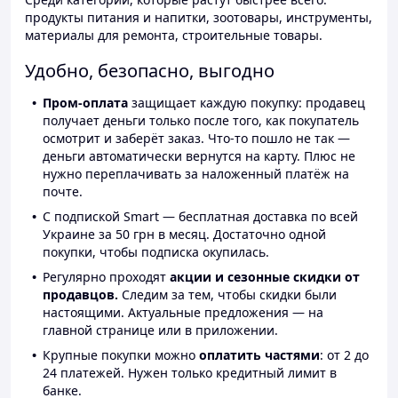
продукты питания и напитки, зоотовары, инструменты,
материалы для ремонта, строительные товары.
Удобно, безопасно, выгодно
Пром-оплата
защищает каждую покупку: продавец
получает деньги только после того, как покупатель
осмотрит и заберёт заказ. Что-то пошло не так —
деньги автоматически вернутся на карту. Плюс не
нужно переплачивать за наложенный платёж на
почте.
С подпиской Smart — бесплатная доставка по всей
Украине за 50 грн в месяц. Достаточно одной
покупки, чтобы подписка окупилась.
Регулярно проходят
акции и сезонные скидки от
продавцов.
Следим за тем, чтобы скидки были
настоящими. Актуальные предложения — на
главной странице или в приложении.
Крупные покупки можно
оплатить частями
: от 2 до
24 платежей. Нужен только кредитный лимит в
банке.