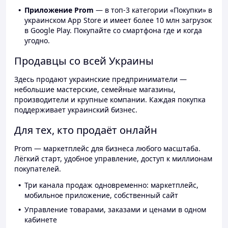
Приложение Prom
— в топ-3 категории «Покупки» в
украинском App Store и имеет более 10 млн загрузок
в Google Play. Покупайте со смартфона где и когда
угодно.
Продавцы со всей Украины
Здесь продают украинские предприниматели —
небольшие мастерские, семейные магазины,
производители и крупные компании. Каждая покупка
поддерживает украинский бизнес.
Для тех, кто продаёт онлайн
Prom — маркетплейс для бизнеса любого масштаба.
Лёгкий старт, удобное управление, доступ к миллионам
покупателей.
Три канала продаж одновременно: маркетплейс,
мобильное приложение, собственный сайт
Управление товарами, заказами и ценами в одном
кабинете