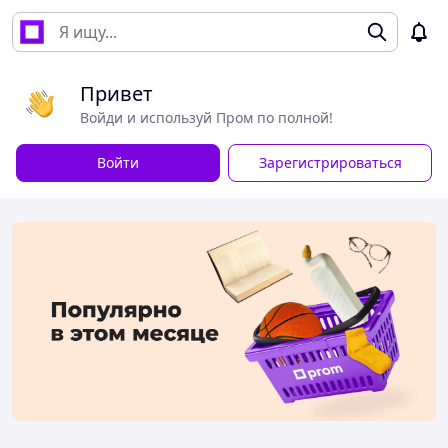
Привет
Войди и используй Пром по полной!
Войти
Зарегистрироваться