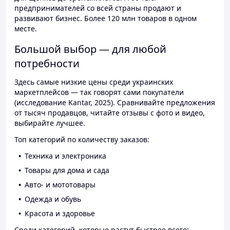
предпринимателей со всей страны продают и
развивают бизнес. Более 120 млн товаров в одном
месте.
Большой выбор — для любой
потребности
Здесь самые низкие цены среди украинских
маркетплейсов — так говорят сами покупатели
(исследование Kantar, 2025). Сравнивайте предложения
от тысяч продавцов, читайте отзывы с фото и видео,
выбирайте лучшее.
Топ категорий по количеству заказов:
Техника и электроника
Товары для дома и сада
Авто- и мототовары
Одежда и обувь
Красота и здоровье
Среди категорий, которые растут быстрее всего: