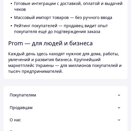
Готовые интеграции с доставкой, оплатой и выдачей
чеков
Массовый импорт товаров — без ручного ввода
Рейтинг покупателей — продавец видит опыт
покупателя ещё до подтверждения заказа
Prom — для людей и бизнеса
Каждый день здесь находят нужное для дома, работы,
увлечений и развития бизнеса. Крупнейший
маркетплейс Украины — для миллионов покупателей и
тысяч предпринимателей.
Покупателям
Продавцам
О нас