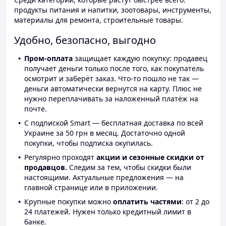
продукты питания и напитки, зоотовары, инструменты,
материалы для ремонта, строительные товары.
Удобно, безопасно, выгодно
Пром-оплата
защищает каждую покупку: продавец
получает деньги только после того, как покупатель
осмотрит и заберёт заказ. Что-то пошло не так —
деньги автоматически вернутся на карту. Плюс не
нужно переплачивать за наложенный платёж на
почте.
С подпиской Smart — бесплатная доставка по всей
Украине за 50 грн в месяц. Достаточно одной
покупки, чтобы подписка окупилась.
Регулярно проходят
акции и сезонные скидки от
продавцов.
Следим за тем, чтобы скидки были
настоящими. Актуальные предложения — на
главной странице или в приложении.
Крупные покупки можно
оплатить частями
: от 2 до
24 платежей. Нужен только кредитный лимит в
банке.