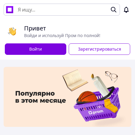
Привет
Войди и используй Пром по полной!
Войти
Зарегистрироваться