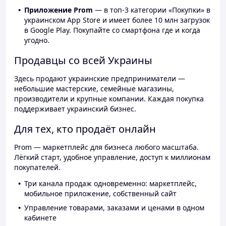
Приложение Prom
— в топ-3 категории «Покупки» в
украинском App Store и имеет более 10 млн загрузок
в Google Play. Покупайте со смартфона где и когда
угодно.
Продавцы со всей Украины
Здесь продают украинские предприниматели —
небольшие мастерские, семейные магазины,
производители и крупные компании. Каждая покупка
поддерживает украинский бизнес.
Для тех, кто продаёт онлайн
Prom — маркетплейс для бизнеса любого масштаба.
Лёгкий старт, удобное управление, доступ к миллионам
покупателей.
Три канала продаж одновременно: маркетплейс,
мобильное приложение, собственный сайт
Управление товарами, заказами и ценами в одном
кабинете