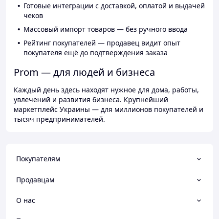
Готовые интеграции с доставкой, оплатой и выдачей
чеков
Массовый импорт товаров — без ручного ввода
Рейтинг покупателей — продавец видит опыт
покупателя ещё до подтверждения заказа
Prom — для людей и бизнеса
Каждый день здесь находят нужное для дома, работы,
увлечений и развития бизнеса. Крупнейший
маркетплейс Украины — для миллионов покупателей и
тысяч предпринимателей.
Покупателям
Продавцам
О нас