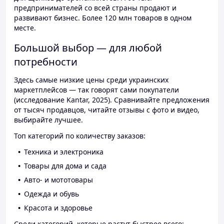
предпринимателей со всей страны продают и
развивают бизнес. Более 120 млн товаров в одном
месте.
Большой выбор — для любой
потребности
Здесь самые низкие цены среди украинских
маркетплейсов — так говорят сами покупатели
(исследование Kantar, 2025). Сравнивайте предложения
от тысяч продавцов, читайте отзывы с фото и видео,
выбирайте лучшее.
Топ категорий по количеству заказов:
Техника и электроника
Товары для дома и сада
Авто- и мототовары
Одежда и обувь
Красота и здоровье
Среди категорий, которые растут быстрее всего: