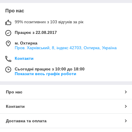
Про нас
99% позитивних з 103 відгуків за рік
Працює з 22.08.2017
м. Охтирка
Пров. Харківський, 8, індекс 42703, Охтирка, Україна
Контакти
Сьогодні працює з 10:00 до 18:00
Показати весь графік роботи
Про нас
Контакти
Доставка та оплата