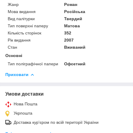
Жанр
Роман
Мова видання
Російська
Вид палітурки
Твердий
Тип поверхні паперу
Матова
Кількість сторінок
352
Рік видання
2007
Стан
Вживаний
Основні
Тип поліграфічної папери
Офсетний
Приховати
Умови доставки
Нова Пошта
Укрпошта
Доставка кур'єром по всій території України