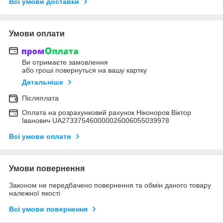
Всі умови доставки
Умови оплати
Ви отримаєте замовлення
або гроші повернуться на вашу картку
Детальніше
Післяплата
Оплата на розрахунковий рахунок Ніконоров Віктор
Іванович UA273375460000026006055039978
Всі умови оплати
Умови повернення
Законом не передбачено повернення та обмін даного товару
належної якості
Всі умови повернення