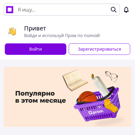
Привет
Войди и используй Пром по полной!
Войти
Зарегистрироваться