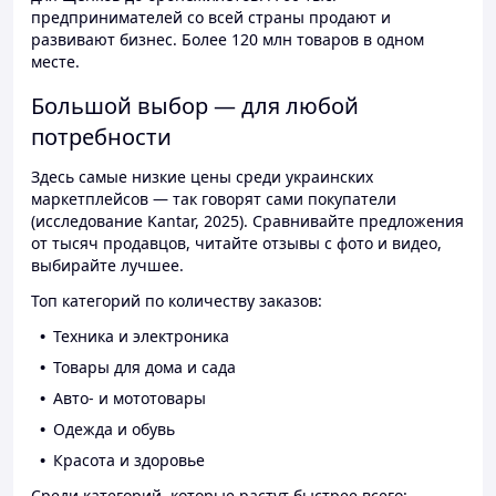
предпринимателей со всей страны продают и
развивают бизнес. Более 120 млн товаров в одном
месте.
Большой выбор — для любой
потребности
Здесь самые низкие цены среди украинских
маркетплейсов — так говорят сами покупатели
(исследование Kantar, 2025). Сравнивайте предложения
от тысяч продавцов, читайте отзывы с фото и видео,
выбирайте лучшее.
Топ категорий по количеству заказов:
Техника и электроника
Товары для дома и сада
Авто- и мототовары
Одежда и обувь
Красота и здоровье
Среди категорий, которые растут быстрее всего: