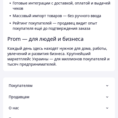
Готовые интеграции с доставкой, оплатой и выдачей
чеков
Массовый импорт товаров — без ручного ввода
Рейтинг покупателей — продавец видит опыт
покупателя ещё до подтверждения заказа
Prom — для людей и бизнеса
Каждый день здесь находят нужное для дома, работы,
увлечений и развития бизнеса. Крупнейший
маркетплейс Украины — для миллионов покупателей и
тысяч предпринимателей.
Покупателям
Продавцам
О нас