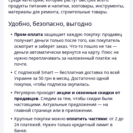
продукты питания и напитки, зоотовары, инструменты,
материалы для ремонта, строительные товары.
Удобно, безопасно, выгодно
Пром-оплата
защищает каждую покупку: продавец
получает деньги только после того, как покупатель
осмотрит и заберёт заказ. Что-то пошло не так —
деньги автоматически вернутся на карту. Плюс не
нужно переплачивать за наложенный платёж на
почте.
С подпиской Smart — бесплатная доставка по всей
Украине за 50 грн в месяц. Достаточно одной
покупки, чтобы подписка окупилась.
Регулярно проходят
акции и сезонные скидки от
продавцов.
Следим за тем, чтобы скидки были
настоящими. Актуальные предложения — на
главной странице или в приложении.
Крупные покупки можно
оплатить частями
: от 2 до
24 платежей. Нужен только кредитный лимит в
банке.