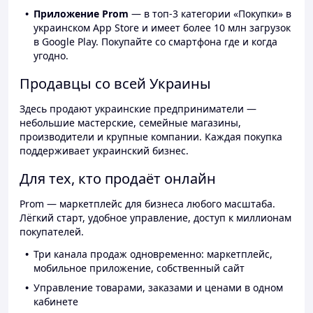
Приложение Prom
— в топ-3 категории «Покупки» в
украинском App Store и имеет более 10 млн загрузок
в Google Play. Покупайте со смартфона где и когда
угодно.
Продавцы со всей Украины
Здесь продают украинские предприниматели —
небольшие мастерские, семейные магазины,
производители и крупные компании. Каждая покупка
поддерживает украинский бизнес.
Для тех, кто продаёт онлайн
Prom — маркетплейс для бизнеса любого масштаба.
Лёгкий старт, удобное управление, доступ к миллионам
покупателей.
Три канала продаж одновременно: маркетплейс,
мобильное приложение, собственный сайт
Управление товарами, заказами и ценами в одном
кабинете