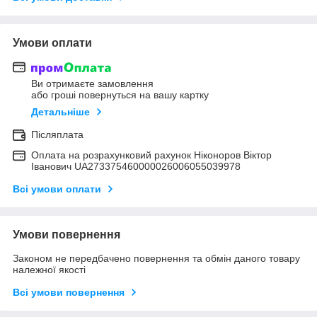
Умови оплати
Ви отримаєте замовлення
або гроші повернуться на вашу картку
Детальніше
Післяплата
Оплата на розрахунковий рахунок Ніконоров Віктор
Іванович UA273375460000026006055039978
Всі умови оплати
Умови повернення
Законом не передбачено повернення та обмін даного товару
належної якості
Всі умови повернення