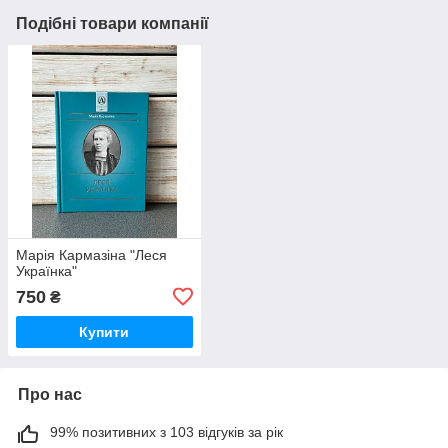
Подібні товари компанії
Марія Кармазіна "Леся
Українка"
750
₴
Купити
Про нас
99% позитивних з 103 відгуків за рік