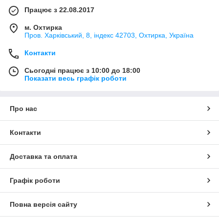
Працює з 22.08.2017
м. Охтирка
Пров. Харківський, 8, індекс 42703, Охтирка, Україна
Контакти
Сьогодні працює з 10:00 до 18:00
Показати весь графік роботи
Про нас
Контакти
Доставка та оплата
Графік роботи
Повна версія сайту