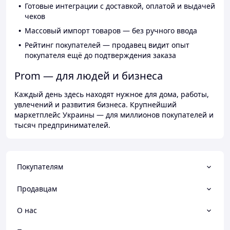
Готовые интеграции с доставкой, оплатой и выдачей
чеков
Массовый импорт товаров — без ручного ввода
Рейтинг покупателей — продавец видит опыт
покупателя ещё до подтверждения заказа
Prom — для людей и бизнеса
Каждый день здесь находят нужное для дома, работы,
увлечений и развития бизнеса. Крупнейший
маркетплейс Украины — для миллионов покупателей и
тысяч предпринимателей.
Покупателям
Продавцам
О нас