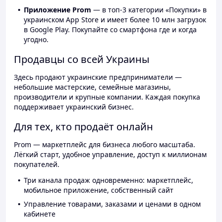
Приложение Prom
— в топ-3 категории «Покупки» в
украинском App Store и имеет более 10 млн загрузок
в Google Play. Покупайте со смартфона где и когда
угодно.
Продавцы со всей Украины
Здесь продают украинские предприниматели —
небольшие мастерские, семейные магазины,
производители и крупные компании. Каждая покупка
поддерживает украинский бизнес.
Для тех, кто продаёт онлайн
Prom — маркетплейс для бизнеса любого масштаба.
Лёгкий старт, удобное управление, доступ к миллионам
покупателей.
Три канала продаж одновременно: маркетплейс,
мобильное приложение, собственный сайт
Управление товарами, заказами и ценами в одном
кабинете