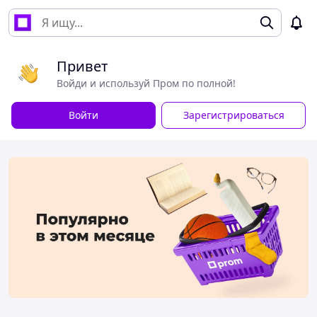
Привет
Войди и используй Пром по полной!
Войти
Зарегистрироваться