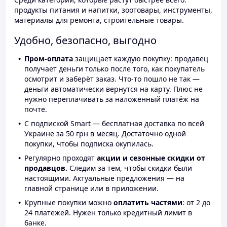
продукты питания и напитки, зоотовары, инструменты,
материалы для ремонта, строительные товары.
Удобно, безопасно, выгодно
Пром-оплата
защищает каждую покупку: продавец
получает деньги только после того, как покупатель
осмотрит и заберёт заказ. Что-то пошло не так —
деньги автоматически вернутся на карту. Плюс не
нужно переплачивать за наложенный платёж на
почте.
С подпиской Smart — бесплатная доставка по всей
Украине за 50 грн в месяц. Достаточно одной
покупки, чтобы подписка окупилась.
Регулярно проходят
акции и сезонные скидки от
продавцов.
Следим за тем, чтобы скидки были
настоящими. Актуальные предложения — на
главной странице или в приложении.
Крупные покупки можно
оплатить частями
: от 2 до
24 платежей. Нужен только кредитный лимит в
банке.