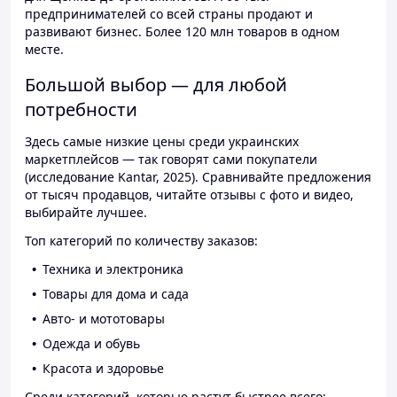
предпринимателей со всей страны продают и
развивают бизнес. Более 120 млн товаров в одном
месте.
Большой выбор — для любой
потребности
Здесь самые низкие цены среди украинских
маркетплейсов — так говорят сами покупатели
(исследование Kantar, 2025). Сравнивайте предложения
от тысяч продавцов, читайте отзывы с фото и видео,
выбирайте лучшее.
Топ категорий по количеству заказов:
Техника и электроника
Товары для дома и сада
Авто- и мототовары
Одежда и обувь
Красота и здоровье
Среди категорий, которые растут быстрее всего: