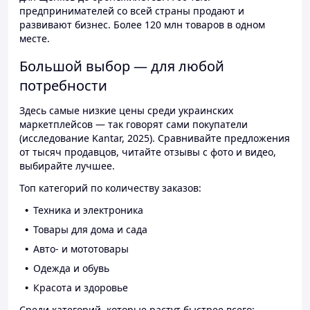
предпринимателей со всей страны продают и
развивают бизнес. Более 120 млн товаров в одном
месте.
Большой выбор — для любой
потребности
Здесь самые низкие цены среди украинских
маркетплейсов — так говорят сами покупатели
(исследование Kantar, 2025). Сравнивайте предложения
от тысяч продавцов, читайте отзывы с фото и видео,
выбирайте лучшее.
Топ категорий по количеству заказов:
Техника и электроника
Товары для дома и сада
Авто- и мототовары
Одежда и обувь
Красота и здоровье
Среди категорий, которые растут быстрее всего: