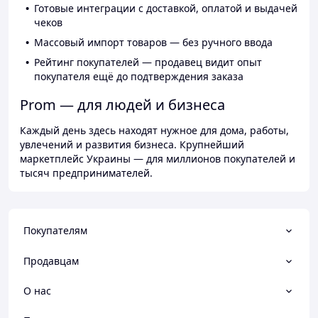
Готовые интеграции с доставкой, оплатой и выдачей
чеков
Массовый импорт товаров — без ручного ввода
Рейтинг покупателей — продавец видит опыт
покупателя ещё до подтверждения заказа
Prom — для людей и бизнеса
Каждый день здесь находят нужное для дома, работы,
увлечений и развития бизнеса. Крупнейший
маркетплейс Украины — для миллионов покупателей и
тысяч предпринимателей.
Покупателям
Продавцам
О нас