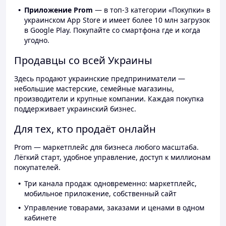
Приложение Prom
— в топ-3 категории «Покупки» в
украинском App Store и имеет более 10 млн загрузок
в Google Play. Покупайте со смартфона где и когда
угодно.
Продавцы со всей Украины
Здесь продают украинские предприниматели —
небольшие мастерские, семейные магазины,
производители и крупные компании. Каждая покупка
поддерживает украинский бизнес.
Для тех, кто продаёт онлайн
Prom — маркетплейс для бизнеса любого масштаба.
Лёгкий старт, удобное управление, доступ к миллионам
покупателей.
Три канала продаж одновременно: маркетплейс,
мобильное приложение, собственный сайт
Управление товарами, заказами и ценами в одном
кабинете