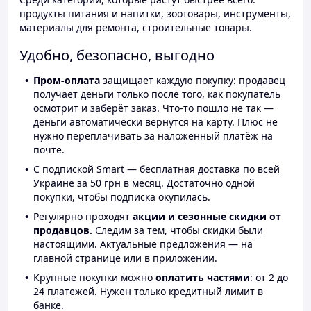
продукты питания и напитки, зоотовары, инструменты,
материалы для ремонта, строительные товары.
Удобно, безопасно, выгодно
Пром-оплата
защищает каждую покупку: продавец
получает деньги только после того, как покупатель
осмотрит и заберёт заказ. Что-то пошло не так —
деньги автоматически вернутся на карту. Плюс не
нужно переплачивать за наложенный платёж на
почте.
С подпиской Smart — бесплатная доставка по всей
Украине за 50 грн в месяц. Достаточно одной
покупки, чтобы подписка окупилась.
Регулярно проходят
акции и сезонные скидки от
продавцов.
Следим за тем, чтобы скидки были
настоящими. Актуальные предложения — на
главной странице или в приложении.
Крупные покупки можно
оплатить частями
: от 2 до
24 платежей. Нужен только кредитный лимит в
банке.