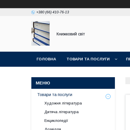
+380 (66) 410-76-13
Книжковий світ
ГОЛОВНА
ТОВАРИ ТА ПОСЛУГИ
П
Товари та послуги
Художня література
Дитяча література
Енциклопедії
Дозвілля