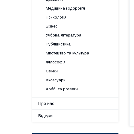
Медицина і здоров'я
Психологія
Бізнес
Учбова література
Публіцистика
Мистецтво та культура
Філософія
Свічки
Аксесуари
Хоббі та розваги
Про нас
Відгуки