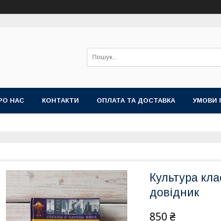
РО НАС
КОНТАКТИ
ОПЛАТА ТА ДОСТАВКА
УМОВИ 
Культура кла
довідник
850 ₴