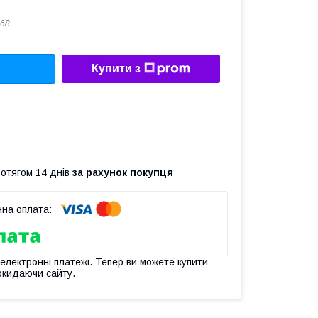
68
Купити з
ротягом 14 днів
за рахунок покупця
 електронні платежі. Тепер ви можете купити
окидаючи сайту.