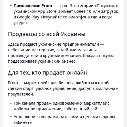
Приложение Prom
— в топ-3 категории «Покупки» в
украинском App Store и имеет более 10 млн загрузок
в Google Play. Покупайте со смартфона где и когда
угодно.
Продавцы со всей Украины
Здесь продают украинские предприниматели —
небольшие мастерские, семейные магазины,
производители и крупные компании. Каждая покупка
поддерживает украинский бизнес.
Для тех, кто продаёт онлайн
Prom — маркетплейс для бизнеса любого масштаба.
Лёгкий старт, удобное управление, доступ к миллионам
покупателей.
Три канала продаж одновременно: маркетплейс,
мобильное приложение, собственный сайт
Управление товарами, заказами и ценами в одном
кабинете