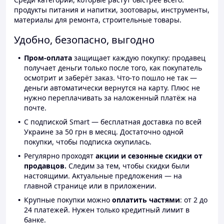
продукты питания и напитки, зоотовары, инструменты,
материалы для ремонта, строительные товары.
Удобно, безопасно, выгодно
Пром-оплата
защищает каждую покупку: продавец
получает деньги только после того, как покупатель
осмотрит и заберёт заказ. Что-то пошло не так —
деньги автоматически вернутся на карту. Плюс не
нужно переплачивать за наложенный платёж на
почте.
С подпиской Smart — бесплатная доставка по всей
Украине за 50 грн в месяц. Достаточно одной
покупки, чтобы подписка окупилась.
Регулярно проходят
акции и сезонные скидки от
продавцов.
Следим за тем, чтобы скидки были
настоящими. Актуальные предложения — на
главной странице или в приложении.
Крупные покупки можно
оплатить частями
: от 2 до
24 платежей. Нужен только кредитный лимит в
банке.