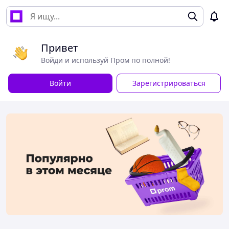
Привет
Войди и используй Пром по полной!
Войти
Зарегистрироваться