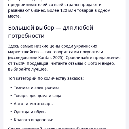
предпринимателей со всей страны продают и
развивают бизнес. Более 120 млн товаров в одном
месте.
Большой выбор — для любой
потребности
Здесь самые низкие цены среди украинских
маркетплейсов — так говорят сами покупатели
(исследование Kantar, 2025). Сравнивайте предложения
от тысяч продавцов, читайте отзывы с фото и видео,
выбирайте лучшее.
Топ категорий по количеству заказов:
Техника и электроника
Товары для дома и сада
Авто- и мототовары
Одежда и обувь
Красота и здоровье
Среди категорий, которые растут быстрее всего: