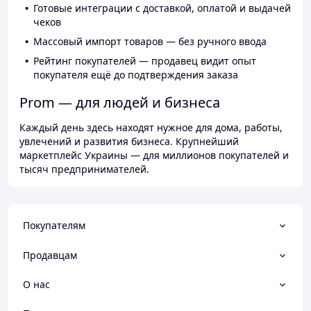
Готовые интеграции с доставкой, оплатой и выдачей
чеков
Массовый импорт товаров — без ручного ввода
Рейтинг покупателей — продавец видит опыт
покупателя ещё до подтверждения заказа
Prom — для людей и бизнеса
Каждый день здесь находят нужное для дома, работы,
увлечений и развития бизнеса. Крупнейший
маркетплейс Украины — для миллионов покупателей и
тысяч предпринимателей.
Покупателям
Продавцам
О нас