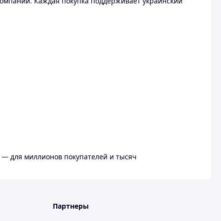
омпании. Каждая покупка поддерживает украинский
 — для миллионов покупателей и тысяч
Партнеры