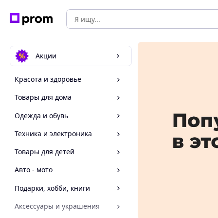
Акции
Красота и здоровье
Товары для дома
Одежда и обувь
Техника и электроника
Товары для детей
Авто - мото
Подарки, хобби, книги
Аксессуары и украшения