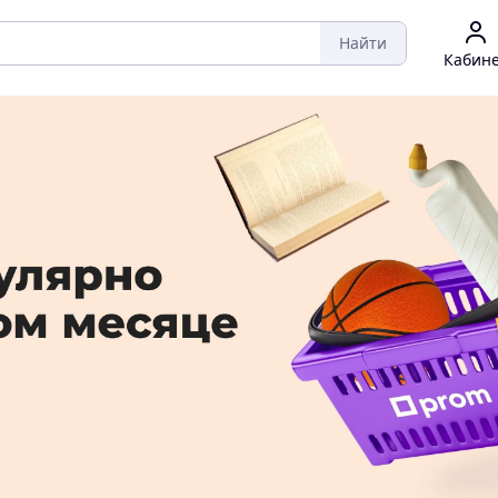
Найти
Кабин