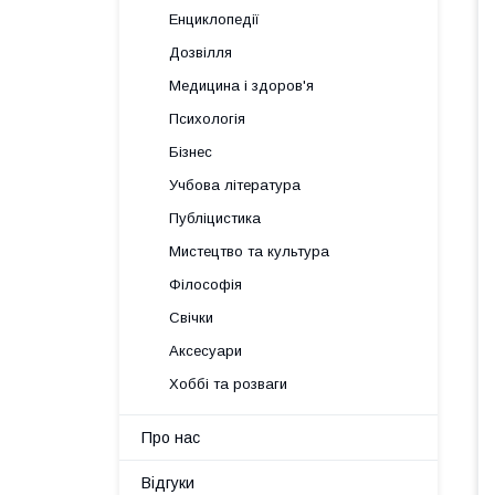
Енциклопедії
Дозвілля
Медицина і здоров'я
Психологія
Бізнес
Учбова література
Публіцистика
Мистецтво та культура
Філософія
Свічки
Аксесуари
Хоббі та розваги
Про нас
Відгуки