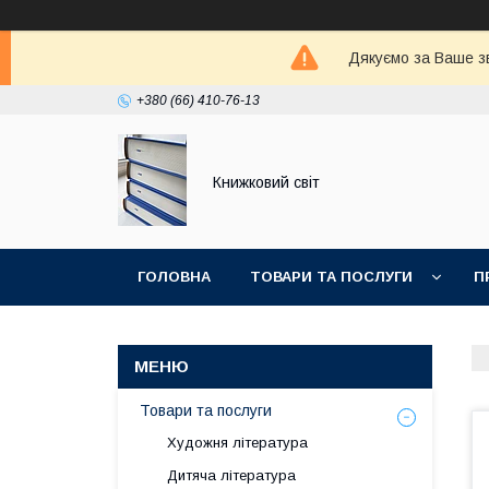
Дякуємо за Ваше зв
+380 (66) 410-76-13
Книжковий світ
ГОЛОВНА
ТОВАРИ ТА ПОСЛУГИ
П
Товари та послуги
Художня література
Дитяча література