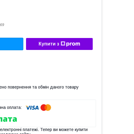
69
Купити з
ено повернення та обмін даного товару
 електронні платежі. Тепер ви можете купити