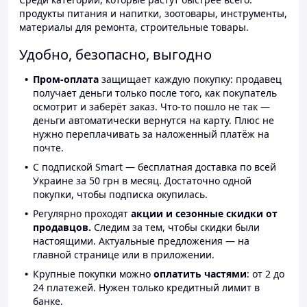
продукты питания и напитки, зоотовары, инструменты,
материалы для ремонта, строительные товары.
Удобно, безопасно, выгодно
Пром-оплата
защищает каждую покупку: продавец
получает деньги только после того, как покупатель
осмотрит и заберёт заказ. Что-то пошло не так —
деньги автоматически вернутся на карту. Плюс не
нужно переплачивать за наложенный платёж на
почте.
С подпиской Smart — бесплатная доставка по всей
Украине за 50 грн в месяц. Достаточно одной
покупки, чтобы подписка окупилась.
Регулярно проходят
акции и сезонные скидки от
продавцов.
Следим за тем, чтобы скидки были
настоящими. Актуальные предложения — на
главной странице или в приложении.
Крупные покупки можно
оплатить частями
: от 2 до
24 платежей. Нужен только кредитный лимит в
банке.