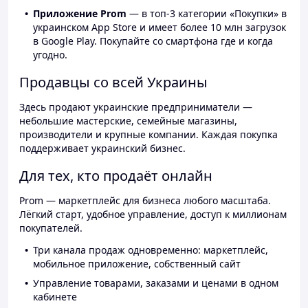
Приложение Prom
— в топ-3 категории «Покупки» в
украинском App Store и имеет более 10 млн загрузок
в Google Play. Покупайте со смартфона где и когда
угодно.
Продавцы со всей Украины
Здесь продают украинские предприниматели —
небольшие мастерские, семейные магазины,
производители и крупные компании. Каждая покупка
поддерживает украинский бизнес.
Для тех, кто продаёт онлайн
Prom — маркетплейс для бизнеса любого масштаба.
Лёгкий старт, удобное управление, доступ к миллионам
покупателей.
Три канала продаж одновременно: маркетплейс,
мобильное приложение, собственный сайт
Управление товарами, заказами и ценами в одном
кабинете