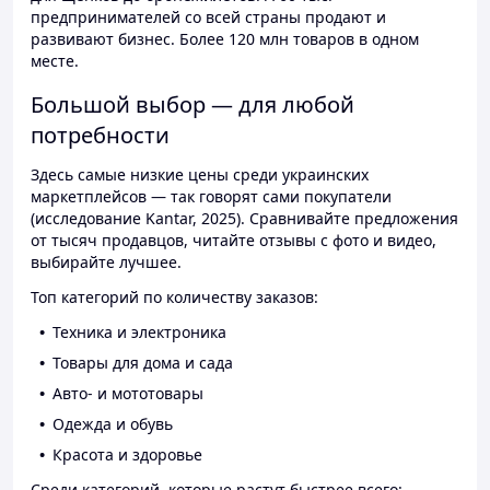
предпринимателей со всей страны продают и
развивают бизнес. Более 120 млн товаров в одном
месте.
Большой выбор — для любой
потребности
Здесь самые низкие цены среди украинских
маркетплейсов — так говорят сами покупатели
(исследование Kantar, 2025). Сравнивайте предложения
от тысяч продавцов, читайте отзывы с фото и видео,
выбирайте лучшее.
Топ категорий по количеству заказов:
Техника и электроника
Товары для дома и сада
Авто- и мототовары
Одежда и обувь
Красота и здоровье
Среди категорий, которые растут быстрее всего: