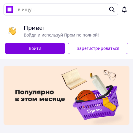
Привет
Войди и используй Пром по полной!
Войти
Зарегистрироваться