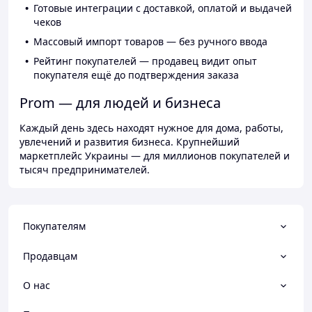
Готовые интеграции с доставкой, оплатой и выдачей
чеков
Массовый импорт товаров — без ручного ввода
Рейтинг покупателей — продавец видит опыт
покупателя ещё до подтверждения заказа
Prom — для людей и бизнеса
Каждый день здесь находят нужное для дома, работы,
увлечений и развития бизнеса. Крупнейший
маркетплейс Украины — для миллионов покупателей и
тысяч предпринимателей.
Покупателям
Продавцам
О нас